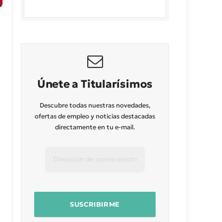
Únete a Titularísimos
Descubre todas nuestras novedades,
ofertas de empleo y noticias destacadas
directamente en tu e-mail.