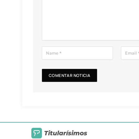
Titularísimos