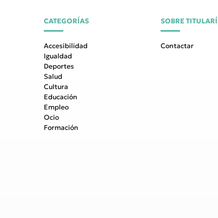
CATEGORÍAS
SOBRE TITULAR
Accesibilidad
Contactar
Igualdad
Deportes
Salud
Cultura
Educación
Empleo
Ocio
Formación