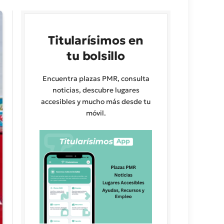
Titularísimos en
tu bolsillo
Encuentra plazas PMR, consulta
noticias, descubre lugares
accesibles y mucho más desde tu
móvil.