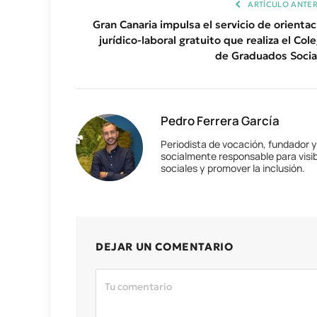
ARTÍCULO ANTER
Gran Canaria impulsa el servicio de orientac
jurídico-laboral gratuito que realiza el Col
de Graduados Socia
Pedro Ferrera García
Periodista de vocación, fundador 
socialmente responsable para visib
sociales y promover la inclusión.
DEJAR UN COMENTARIO