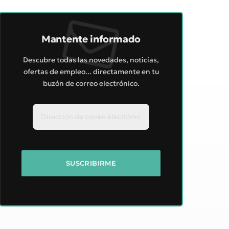
Mantente informado
Descubre todas las novedades, noticias,
ofertas de empleo... directamente en tu
buzón de correo electrónico.