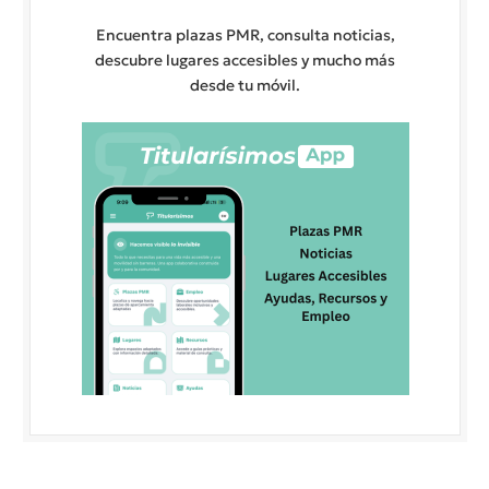
Encuentra plazas PMR, consulta noticias,
descubre lugares accesibles y mucho más
desde tu móvil.