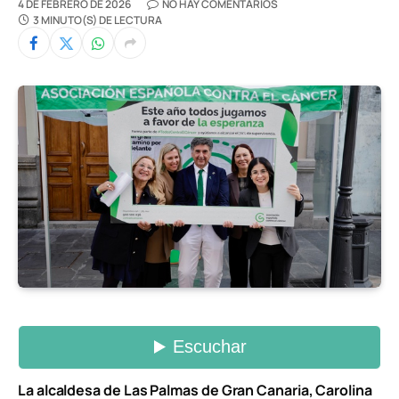
4 DE FEBRERO DE 2026
NO HAY COMENTARIOS
3 MINUTO(S) DE LECTURA
La alcaldesa de Las Palmas de Gran Canaria, Carolina