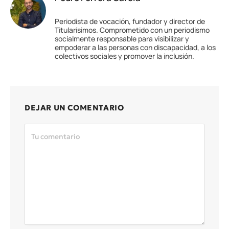
Periodista de vocación, fundador y director de
Titularísimos. Comprometido con un periodismo
socialmente responsable para visibilizar y
empoderar a las personas con discapacidad, a los
colectivos sociales y promover la inclusión.
DEJAR UN COMENTARIO