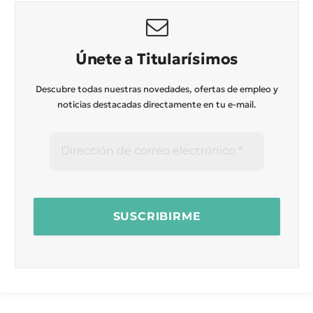
Únete a Titularísimos
Descubre todas nuestras novedades, ofertas de empleo y
noticias destacadas directamente en tu e-mail.