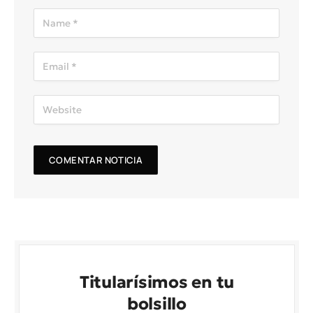
Titularísimos en tu
bolsillo