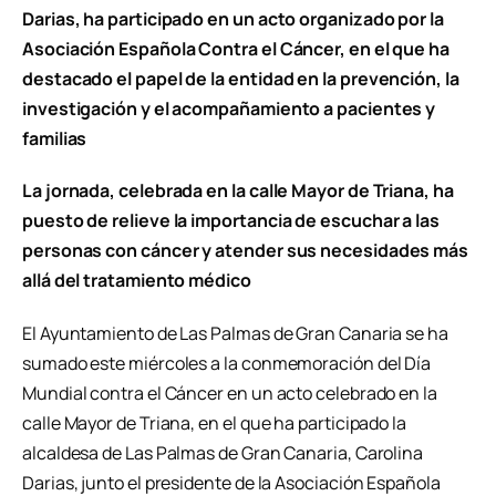
Darias, ha participado en un acto organizado por la
Asociación Española Contra el Cáncer, en el que ha
destacado el papel de la entidad en la prevención, la
investigación y el acompañamiento a pacientes y
familias
La jornada, celebrada en la calle Mayor de Triana, ha
puesto de relieve la importancia de escuchar a las
personas con cáncer y atender sus necesidades más
allá del tratamiento médico
El Ayuntamiento de Las Palmas de Gran Canaria se ha
sumado este miércoles a la conmemoración del Día
Mundial contra el Cáncer en un acto celebrado en la
calle Mayor de Triana, en el que ha participado la
alcaldesa de Las Palmas de Gran Canaria, Carolina
Darias, junto el presidente de la Asociación Española