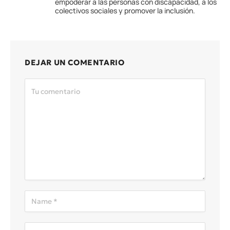
empoderar a las personas con discapacidad, a los
colectivos sociales y promover la inclusión.
DEJAR UN COMENTARIO