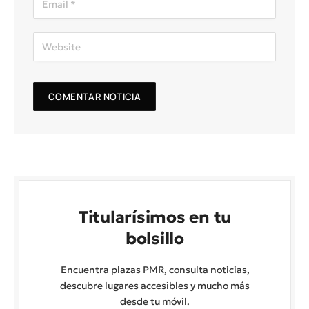
Titularísimos en tu
bolsillo
Encuentra plazas PMR, consulta noticias,
descubre lugares accesibles y mucho más
desde tu móvil.