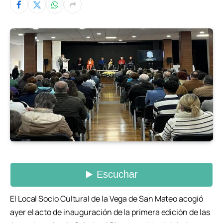
El Local Socio Cultural de la Vega de San Mateo acogió
ayer el acto de inauguración de la primera edición de las