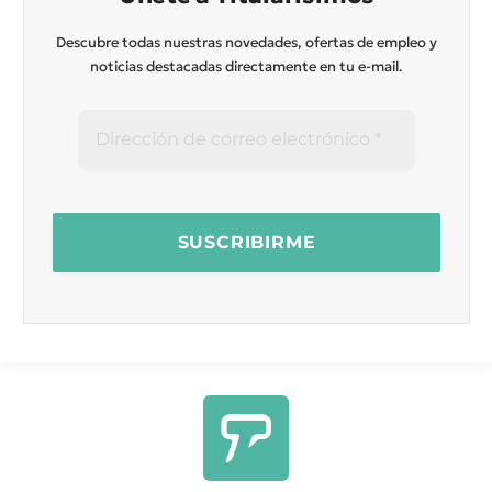
Descubre todas nuestras novedades, ofertas de empleo y
noticias destacadas directamente en tu e-mail.