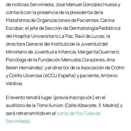
de noticias Servimedia, José Manuel González Huesa y
contará con la presencia de la presidenta de la
Plataforma de Organizaciones de Pacientes, Carina
Escobar; el jefe de Sección de Dermatología Pediátrica
del Hospital Universitario La Paz, Raúl de Lucas; la
directora General del Instituto de la Juventud del
Ministerio de Juventud e Infancia, Margarita Guerrero;
Psicóloga de la Fundación Menudos Corazones, Ana
Belén Hernández; y el director de la Asociación de Crohn
y Colitis Ulcerosa (ACCU España) y paciente, Antonio
Valdivia.
El evento tendrá lugar (previa inscripción) en el
auditorio de la Torre Ilunion (Calle Albacete, 3. Madrid) y
será retransmitido en el
canal de YouTube de
Servimedia
.