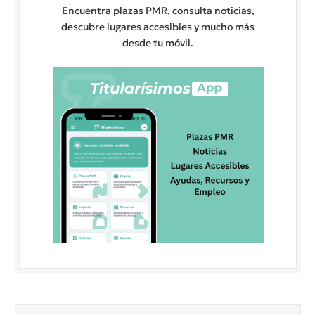
Encuentra plazas PMR, consulta noticias,
descubre lugares accesibles y mucho más
desde tu móvil.