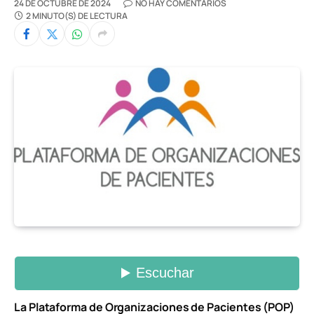
24 DE OCTUBRE DE 2024
NO HAY COMENTARIOS
2 MINUTO(S) DE LECTURA
La Plataforma de Organizaciones de Pacientes (POP)