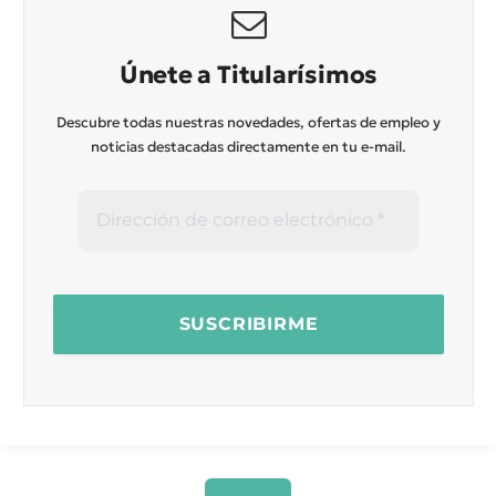
Únete a Titularísimos
Descubre todas nuestras novedades, ofertas de empleo y
noticias destacadas directamente en tu e-mail.