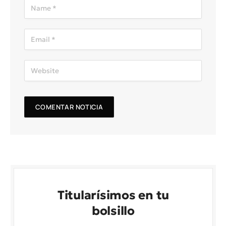
Titularísimos en tu
bolsillo