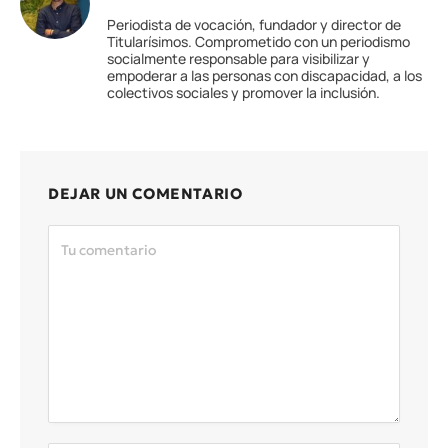
Periodista de vocación, fundador y director de
Titularísimos. Comprometido con un periodismo
socialmente responsable para visibilizar y
empoderar a las personas con discapacidad, a los
colectivos sociales y promover la inclusión.
DEJAR UN COMENTARIO