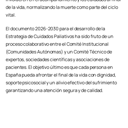
de la vida, normalizando la muerte como parte del ciclo
vital.
El documento 2026-2030 para el desarrollo de la
Estrategia de Cuidados Paliativos ha sido fruto de un
proceso colaborativo entre el Comité Institucional
(Comunidades Autónomas) y un Comité Técnico de
expertos, sociedades científicas y asociaciones de
pacientes. El objetivo último es que cada persona en
España pueda afrontar el final de la vida con dignidad,
soporte psicosocial y un alivio efectivo del sufrimiento
garantizando una atención segura y de calidad.