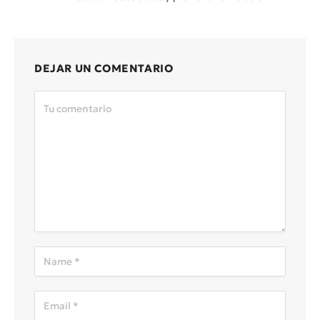
DEJAR UN COMENTARIO