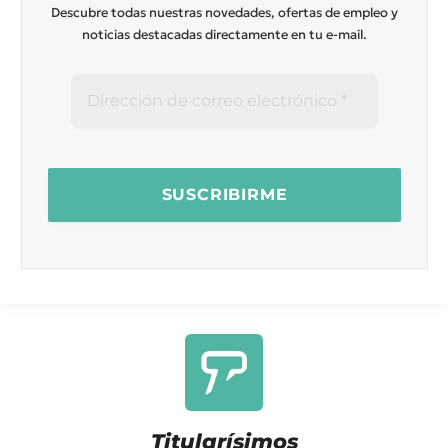
Descubre todas nuestras novedades, ofertas de empleo y
noticias destacadas directamente en tu e-mail.
Titularísimos