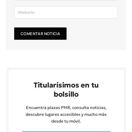
Titularísimos en tu
bolsillo
Encuentra plazas PMR, consulta noticias,
descubre lugares accesibles y mucho más
desde tu móvil.