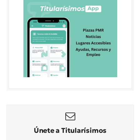
Únete a Titularísimos