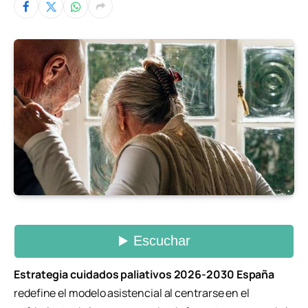
Estrategia cuidados paliativos 2026-2030 España
redefine el modelo asistencial al centrarse en el