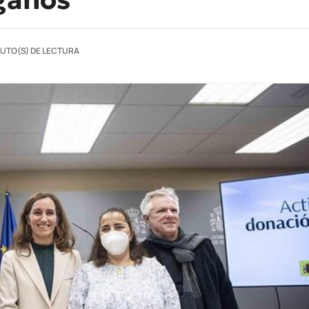
NUTO(S) DE LECTURA