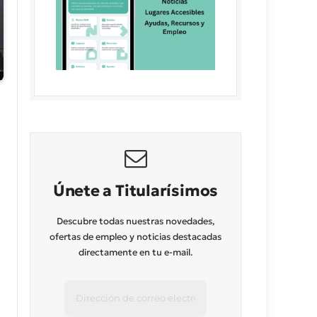
Únete a Titularísimos
Descubre todas nuestras novedades,
ofertas de empleo y noticias destacadas
directamente en tu e-mail.