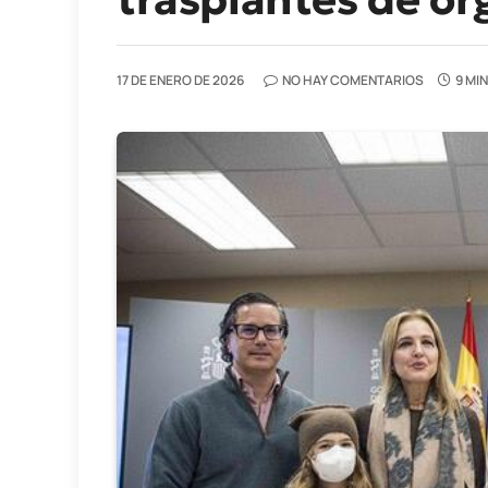
17 DE ENERO DE 2026
NO HAY COMENTARIOS
9 MI