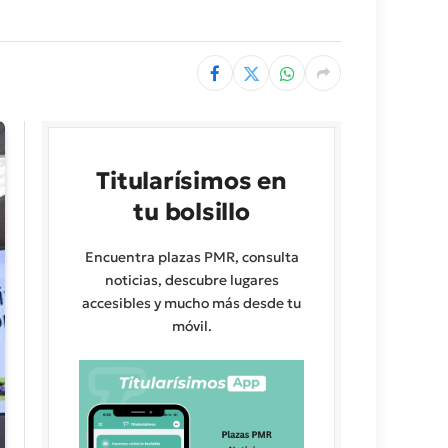
Titularísimos en
tu bolsillo
Encuentra plazas PMR, consulta
noticias, descubre lugares
accesibles y mucho más desde tu
móvil.