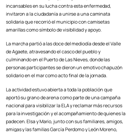
incansables en su lucha contra esta enfermedad,
invitaron a la ciudadanía a unirse a una caminata
solidaria que recorrió el municipio con camisetas
amarillas como símbolo de visibilidad y apoyo.
La marcha partió a las doce del mediodía desde el Valle
de Agaete, atravesando el casco del pueblo y
culminando en el Puerto de Las Nieves, donde las
personas participantes se dieron un emotivo chapuzón
solidario en el mar como acto final de la jornada.
La actividad estuvo abierta a toda la población que
aportó su grano de arena como parte de una campaña
nacional para visibilizar la ELA y reclamar más recursos
para la investigación y el acompañamiento de quienes la
padecen. Elsa y Mario, junto con sus familiares, amigos,
amigas y las familias García Perdomo y León Moreno,