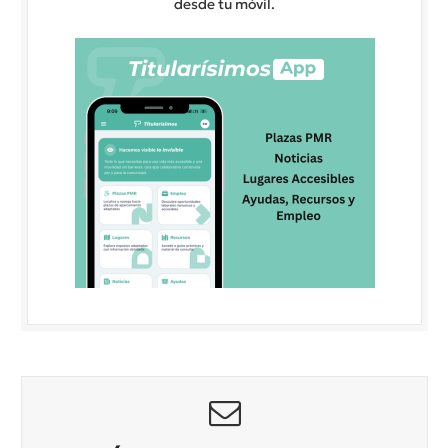
desde tu móvil.