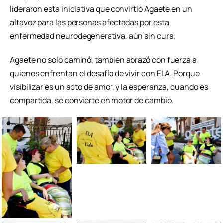
lideraron esta iniciativa que convirtió Agaete en un
altavoz para las personas afectadas por esta
enfermedad neurodegenerativa, aún sin cura.
Agaete no solo caminó, también abrazó con fuerza a
quienes enfrentan el desafío de vivir con ELA. Porque
visibilizar es un acto de amor, y la esperanza, cuando es
compartida, se convierte en motor de cambio.