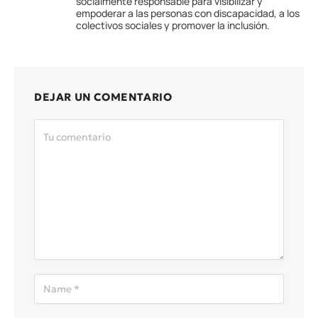
socialmente responsable para visibilizar y
empoderar a las personas con discapacidad, a los
colectivos sociales y promover la inclusión.
DEJAR UN COMENTARIO