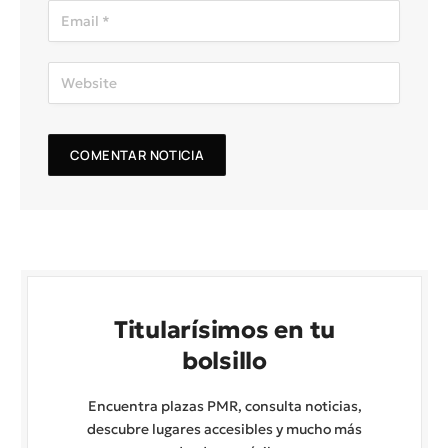
Titularísimos en tu
bolsillo
Encuentra plazas PMR, consulta noticias,
descubre lugares accesibles y mucho más