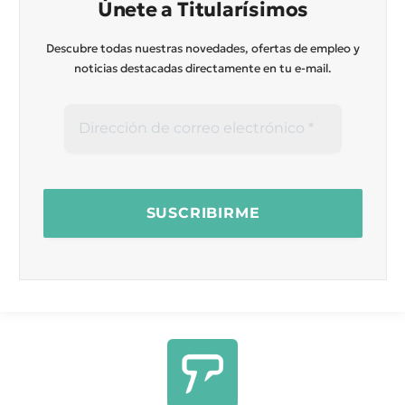
Únete a Titularísimos
Descubre todas nuestras novedades, ofertas de empleo y
noticias destacadas directamente en tu e-mail.