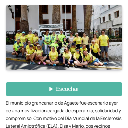
El municipio grancanario de Agaete fue escenario ayer
de una movilización cargada de esperanza, solidaridad y
compromiso. Con motivo del Día Mundial de la Esclerosis
Lateral Amiotrófica (ELA), Elsa y Mario, dos vecinos