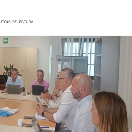
NUTO(S) DE LECTURA