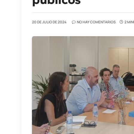
20 DE JULIO DE 2024
NO HAY COMENTARIOS
2 MI