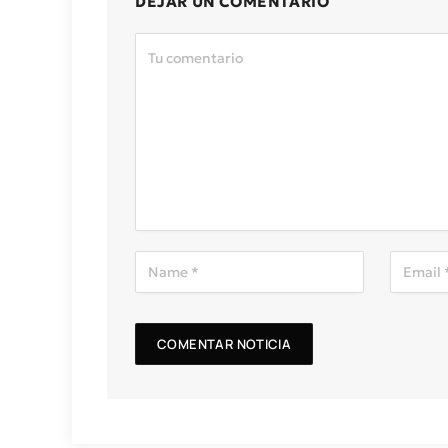
DEJAR UN COMENTARIO