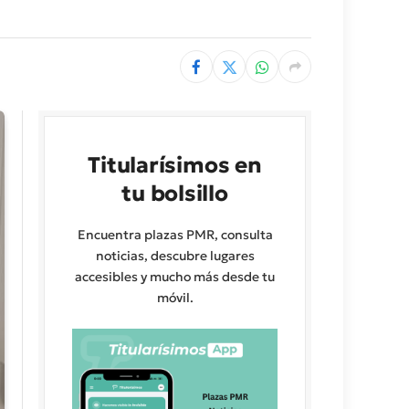
Titularísimos en
tu bolsillo
Encuentra plazas PMR, consulta
noticias, descubre lugares
accesibles y mucho más desde tu
móvil.