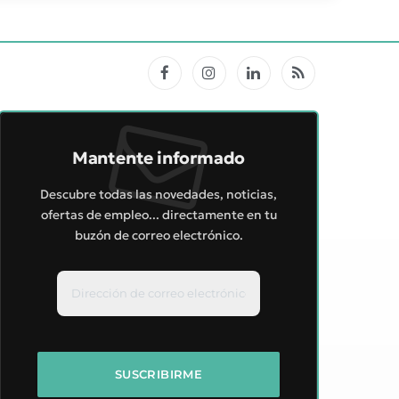
Facebook
Instagram
LinkedIn
RSS
Mantente informado
Descubre todas las novedades, noticias,
ofertas de empleo... directamente en tu
buzón de correo electrónico.