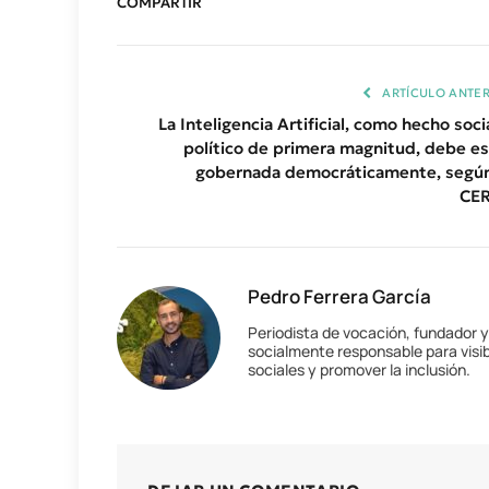
COMPARTIR
ARTÍCULO ANTER
La Inteligencia Artificial, como hecho soci
político de primera magnitud, debe es
gobernada democráticamente, según
CE
Pedro Ferrera García
Periodista de vocación, fundador 
socialmente responsable para visib
sociales y promover la inclusión.