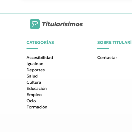
Titularísimos
CATEGORÍAS
SOBRE TITULAR
Accesibilidad
Contactar
Igualdad
Deportes
Salud
Cultura
Educación
Empleo
Ocio
Formación