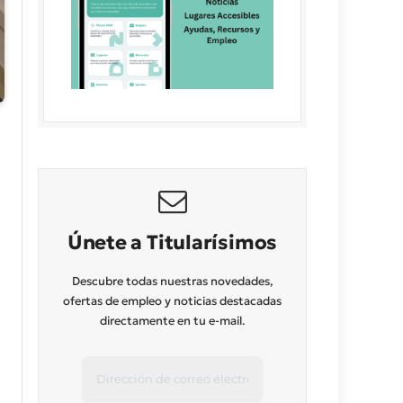
Únete a Titularísimos
Descubre todas nuestras novedades,
ofertas de empleo y noticias destacadas
directamente en tu e-mail.