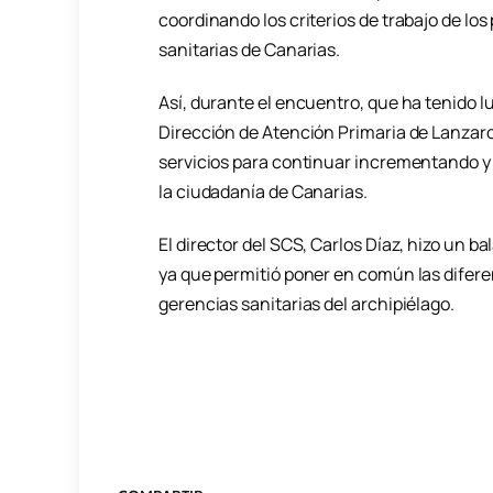
coordinando los criterios de trabajo de los
sanitarias de Canarias.
Así, durante el encuentro, que ha tenido lu
Dirección de Atención Primaria de Lanzaro
servicios para continuar incrementando y
la ciudadanía de Canarias.
El director del SCS, Carlos Díaz, hizo un b
ya que permitió poner en común las difere
gerencias sanitarias del archipiélago.