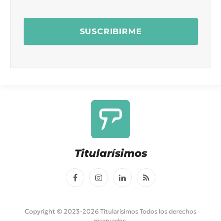
Titularísimos
Facebook
Instagram
LinkedIn
RSS
Copyright © 2023-2026 Titularísimos Todos los derechos
reservados.