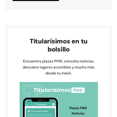
Titularísimos en tu
bolsillo
Encuentra plazas PMR, consulta noticias,
descubre lugares accesibles y mucho más
desde tu móvil.