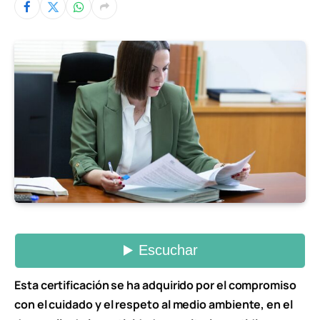
Esta certificación se ha adquirido por el compromiso
con el cuidado y el respeto al medio ambiente, en el