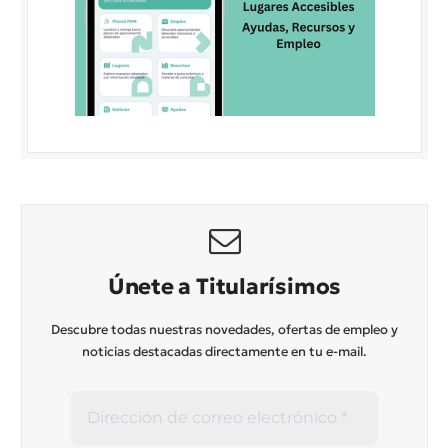
Únete a Titularísimos
Descubre todas nuestras novedades, ofertas de empleo y
noticias destacadas directamente en tu e-mail.