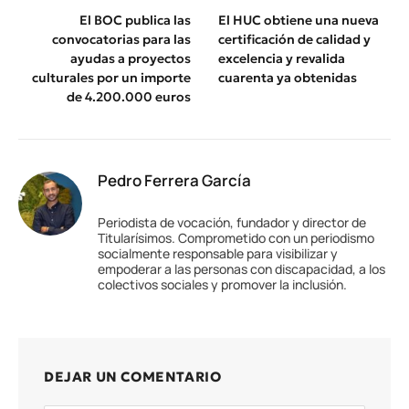
El BOC publica las
El HUC obtiene una nueva
convocatorias para las
certificación de calidad y
ayudas a proyectos
excelencia y revalida
culturales por un importe
cuarenta ya obtenidas
de 4.200.000 euros
Pedro Ferrera García
Periodista de vocación, fundador y director de
Titularísimos. Comprometido con un periodismo
socialmente responsable para visibilizar y
empoderar a las personas con discapacidad, a los
colectivos sociales y promover la inclusión.
DEJAR UN COMENTARIO