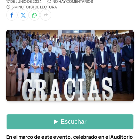
17 DE JUNIO DE 2024
NO HAY COMENTARIOS
5 MINUTO(S) DE LECTURA
En el marco de este evento, celebrado en el Auditorio