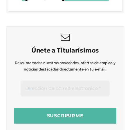
Únete a Titularísimos
Descubre todas nuestras novedades, ofertas de empleo y
noticias destacadas directamente en tu e-mail.