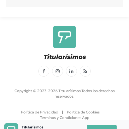
Titularísimos
Facebook
Instagram
LinkedIn
RSS
Copyright © 2023-2026 Titularísimos Todos los derechos
reservados.
Política de Privacidad
Política de Cookies
Términos y Condiciones App
Titularísimos