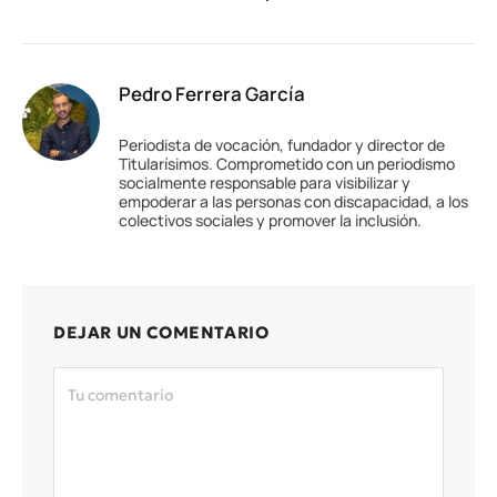
Pedro Ferrera García
Periodista de vocación, fundador y director de
Titularísimos. Comprometido con un periodismo
socialmente responsable para visibilizar y
empoderar a las personas con discapacidad, a los
colectivos sociales y promover la inclusión.
DEJAR UN COMENTARIO