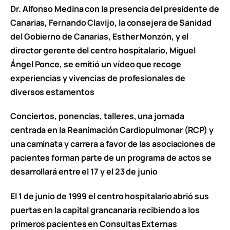
Dr. Alfonso Medina con la presencia del presidente de
Canarias, Fernando Clavijo, la consejera de Sanidad
del Gobierno de Canarias, Esther Monzón, y el
director gerente del centro hospitalario, Miguel
Ángel Ponce, se emitió un vídeo que recoge
experiencias y vivencias de profesionales de
diversos estamentos
Conciertos, ponencias, talleres, una jornada
centrada en la Reanimación Cardiopulmonar (RCP) y
una caminata y carrera a favor de las asociaciones de
pacientes forman parte de un programa de actos se
desarrollará entre el 17 y el 23 de junio
El 1 de junio de 1999 el centro hospitalario abrió sus
puertas en la capital grancanaria recibiendo a los
primeros pacientes en Consultas Externas