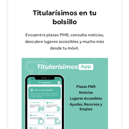
Titularísimos en tu
bolsillo
Encuentra plazas PMR, consulta noticias,
descubre lugares accesibles y mucho más
desde tu móvil.