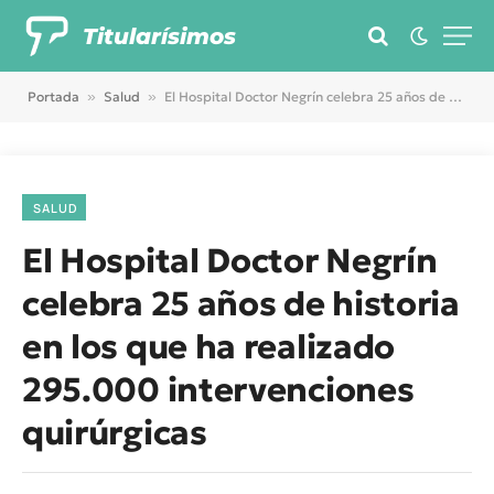
Titularísimos
Portada
»
Salud
»
El Hospital Doctor Negrín celebra 25 años de historia en los que ha realizado 295.000 intervenciones quirúrgicas
SALUD
El Hospital Doctor Negrín
celebra 25 años de historia
en los que ha realizado
295.000 intervenciones
quirúrgicas