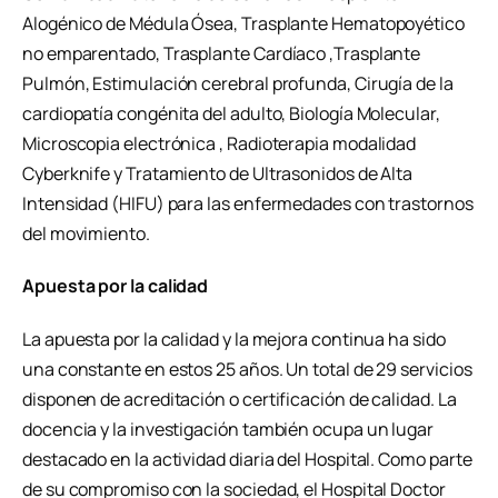
Alogénico de Médula Ósea, Trasplante Hematopoyético
no emparentado, Trasplante Cardíaco ,Trasplante
Pulmón, Estimulación cerebral profunda, Cirugía de la
cardiopatía congénita del adulto, Biología Molecular,
Microscopia electrónica , Radioterapia modalidad
Cyberknife y Tratamiento de Ultrasonidos de Alta
Intensidad (HIFU) para las enfermedades con trastornos
del movimiento.
Apuesta por la calidad
La apuesta por la calidad y la mejora continua ha sido
una constante en estos 25 años. Un total de 29 servicios
disponen de acreditación o certificación de calidad. La
docencia y la investigación también ocupa un lugar
destacado en la actividad diaria del Hospital. Como parte
de su compromiso con la sociedad, el Hospital Doctor