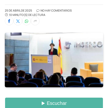
25 DE ABRIL DE 2025
NO HAY COMENTARIOS
10 MINUTO(S) DE LECTURA