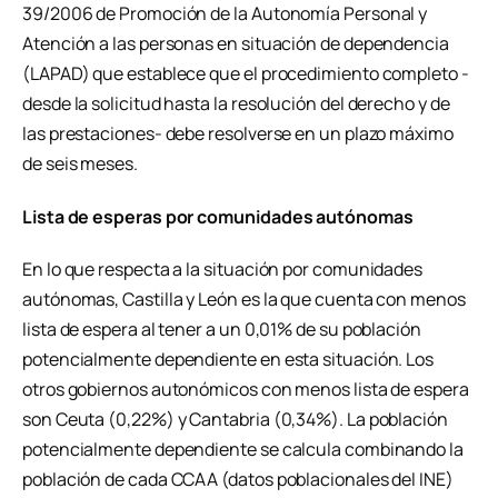
39/2006 de Promoción de la Autonomía Personal y
Atención a las personas en situación de dependencia
(LAPAD) que establece que el procedimiento completo -
desde la solicitud hasta la resolución del derecho y de
las prestaciones- debe resolverse en un plazo máximo
de seis meses.
Lista de esperas por comunidades autónomas
En lo que respecta a la situación por comunidades
autónomas, Castilla y León es la que cuenta con menos
lista de espera al tener a un 0,01% de su población
potencialmente dependiente en esta situación. Los
otros gobiernos autonómicos con menos lista de espera
son Ceuta (0,22%) y Cantabria (0,34%). La población
potencialmente dependiente se calcula combinando la
población de cada CCAA (datos poblacionales del INE)