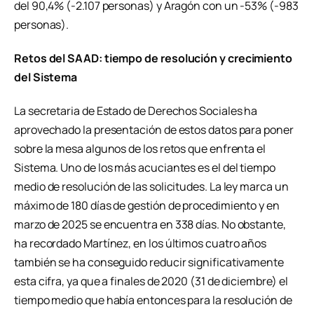
del 90,4% (-2.107 personas) y Aragón con un -53% (-983
personas).
Retos del SAAD: tiempo de resolución y crecimiento
del Sistema
La secretaria de Estado de Derechos Sociales ha
aprovechado la presentación de estos datos para poner
sobre la mesa algunos de los retos que enfrenta el
Sistema. Uno de los más acuciantes es el del tiempo
medio de resolución de las solicitudes. La ley marca un
máximo de 180 días de gestión de procedimiento y en
marzo de 2025 se encuentra en 338 días. No obstante,
ha recordado Martínez, en los últimos cuatro años
también se ha conseguido reducir significativamente
esta cifra, ya que a finales de 2020 (31 de diciembre) el
tiempo medio que había entonces para la resolución de