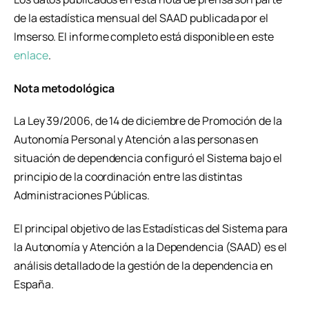
de la estadística mensual del SAAD publicada por el
Imserso. El informe completo está disponible en este
enlace
.
Nota metodológica
La Ley 39/2006, de 14 de diciembre de Promoción de la
Autonomía Personal y Atención a las personas en
situación de dependencia configuró el Sistema bajo el
principio de la coordinación entre las distintas
Administraciones Públicas.
El principal objetivo de las Estadísticas del Sistema para
la Autonomía y Atención a la Dependencia (SAAD) es el
análisis detallado de la gestión de la dependencia en
España.