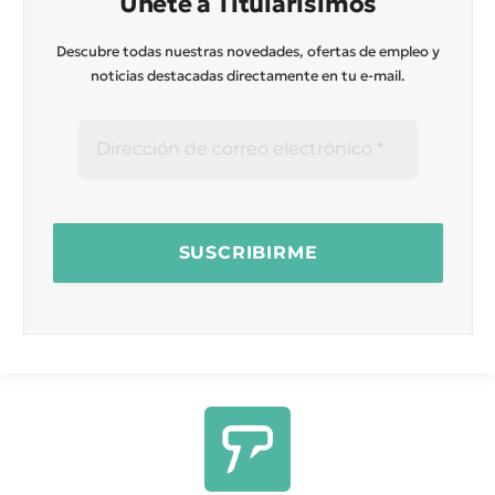
Únete a Titularísimos
Descubre todas nuestras novedades, ofertas de empleo y
noticias destacadas directamente en tu e-mail.