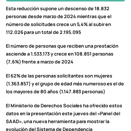
Esta reducción supone un descenso de 18.832
personas desde marzo de 2024 mientras que el
número de solicitudes crece un 5,4% al subir en
112.026 para un total de 2.195.095
El número de personas que reciben una prestación
asciende a 1.533.173 y crece en 108.851 personas
(7,6%) frente a marzo de 2024
El 62% de las personas solicitantes son mujeres
(1.363.857) y el grupo de edad más numeroso es el de
los mayores de 80 años (1.147.883 personas)
El Ministerio de Derechos Sociales ha ofrecido estos
datos en la presentación este jueves del «Panel del
SAAD», una nueva herramienta para mostrar la
evolución del Sistema de Dependencia