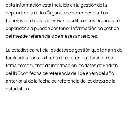
esta información está incluida en la gestión de la
dependencia de los Órganos de dependencia. Los
ficheros de datos que envían los diferentes Órganos de
dependencia pueden contener información de gestión
del mes de referencia o de meses anteriores.
La estadística refleja los datos de gestión que le han sido
facilitados hasta la fecha de referencia. También se
toma como fuente de información los datos de Padrón
del INE con fecha de referencia de 1 de enero del año
anterior al de la fecha de referencia de los datos de la
estadística.