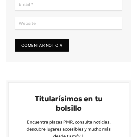
Titularísimos en tu
bolsillo
Encuentra plazas PMR, consulta noticias,
descubre lugares accesibles y mucho más
desde tu móvil.