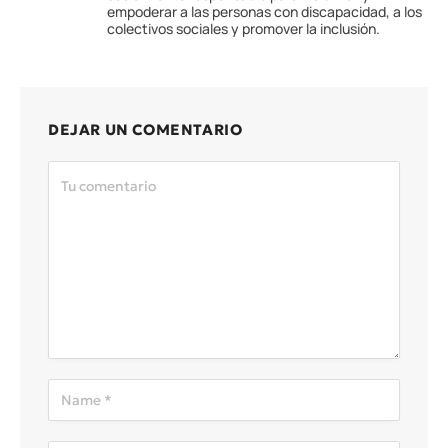
empoderar a las personas con discapacidad, a los
colectivos sociales y promover la inclusión.
DEJAR UN COMENTARIO