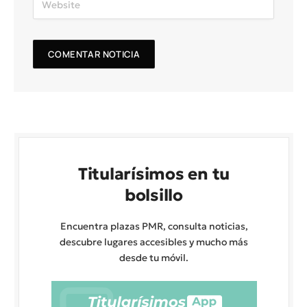
Titularísimos en tu
bolsillo
Encuentra plazas PMR, consulta noticias,
descubre lugares accesibles y mucho más
desde tu móvil.