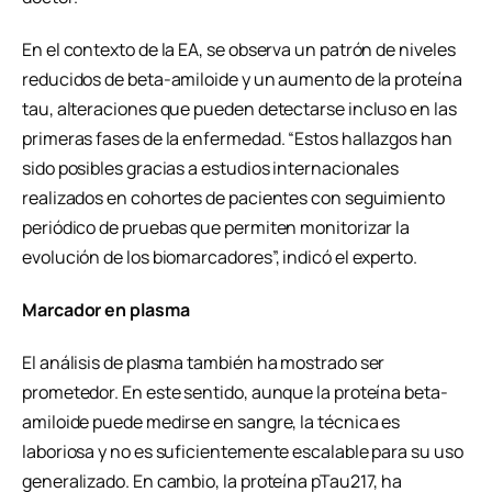
En el contexto de la EA, se observa un patrón de niveles
reducidos de beta-amiloide y un aumento de la proteína
tau, alteraciones que pueden detectarse incluso en las
primeras fases de la enfermedad. “Estos hallazgos han
sido posibles gracias a estudios internacionales
realizados en cohortes de pacientes con seguimiento
periódico de pruebas que permiten monitorizar la
evolución de los biomarcadores”, indicó el experto.
Marcador en plasma
El análisis de plasma también ha mostrado ser
prometedor. En este sentido, aunque la proteína beta-
amiloide puede medirse en sangre, la técnica es
laboriosa y no es suficientemente escalable para su uso
generalizado. En cambio, la proteína pTau217, ha