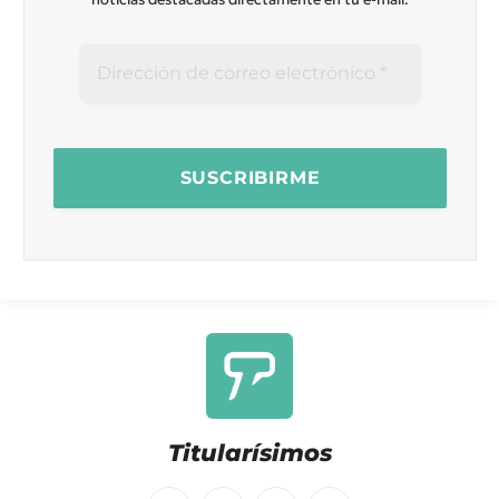
Titularísimos