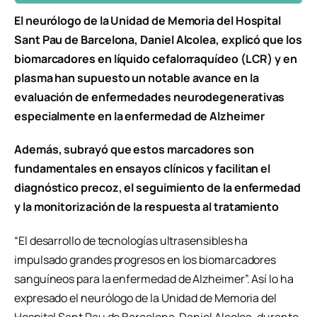
El neurólogo de la Unidad de Memoria del Hospital
Sant Pau de Barcelona, Daniel Alcolea, explicó que los
biomarcadores en líquido cefalorraquídeo (LCR) y en
plasma han supuesto un notable avance en la
evaluación de enfermedades neurodegenerativas
especialmente en la enfermedad de Alzheimer
Además, subrayó que estos marcadores son
fundamentales en ensayos clínicos y facilitan el
diagnóstico precoz, el seguimiento de la enfermedad
y la monitorización de la respuesta al tratamiento
“El desarrollo de tecnologías ultrasensibles ha
impulsado grandes progresos en los biomarcadores
sanguíneos para la enfermedad de Alzheimer”. Así lo ha
expresado el neurólogo de la Unidad de Memoria del