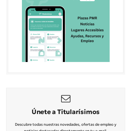
Únete a Titularísimos
Descubre todas nuestras novedades, ofertas de empleo y
noticias destacadas directamente en tu e-mail.