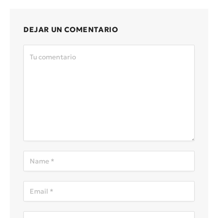
DEJAR UN COMENTARIO