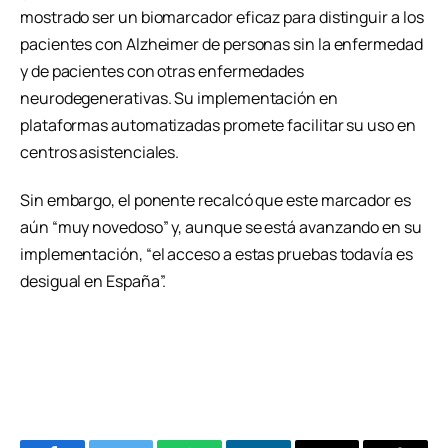
mostrado ser un biomarcador eficaz para distinguir a los
pacientes con Alzheimer de personas sin la enfermedad
y de pacientes con otras enfermedades
neurodegenerativas. Su implementación en
plataformas automatizadas promete facilitar su uso en
centros asistenciales.
Sin embargo, el ponente recalcó que este marcador es
aún “muy novedoso” y, aunque se está avanzando en su
implementación, “el acceso a estas pruebas todavía es
desigual en España”.