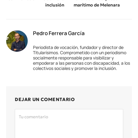
inclusión
marítimo de Melenara
Pedro Ferrera García
Periodista de vocación, fundador y director de
Titularísimos. Comprometido con un periodismo
socialmente responsable para visibilizar y
empoderar a las personas con discapacidad, a los
colectivos sociales y promover la inclusión.
DEJAR UN COMENTARIO