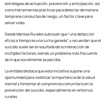
estrategias de actuación, prevención y anticipación, así
como herramientas prácticas para detectar de manera
temprana conductas de riesgo, un factor clave para
salvar vidas.
Desde Marikas Rurales subrayan que “una detección
eficaz a tiempo es una lucha ganada”, y recuerdan que el
suicidio suele ser el resultado de la interacción de
múltiples factores, siendo un problema más frecuente
de lo que socialmente se percibe.
La entidad destaca que esta iniciativa supone una
oportunidad para visibilizar la importancia de la salud
mental y fomentar el compromiso comunitario en la
prevención del suicidio, especialmente en entornos
rurales.