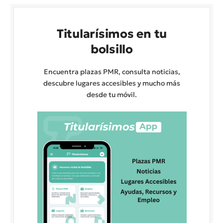
Titularísimos en tu
bolsillo
Encuentra plazas PMR, consulta noticias,
descubre lugares accesibles y mucho más
desde tu móvil.