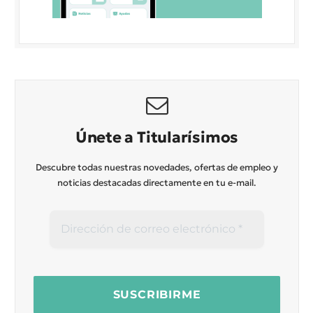
Únete a Titularísimos
Descubre todas nuestras novedades, ofertas de empleo y
noticias destacadas directamente en tu e-mail.