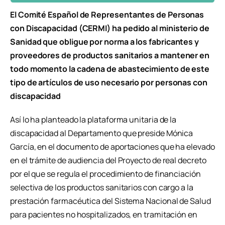
El Comité Español de Representantes de Personas
con Discapacidad (CERMI) ha pedido al ministerio de
Sanidad que obligue por norma a los fabricantes y
proveedores de productos sanitarios a mantener en
todo momento la cadena de abastecimiento de este
tipo de artículos de uso necesario por personas con
discapacidad
Así lo ha planteado la plataforma unitaria de la
discapacidad al Departamento que preside Mónica
García, en el documento de aportaciones que ha elevado
en el trámite de audiencia del Proyecto de real decreto
por el que se regula el procedimiento de financiación
selectiva de los productos sanitarios con cargo a la
prestación farmacéutica del Sistema Nacional de Salud
para pacientes no hospitalizados, en tramitación en