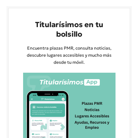
Titularísimos en tu
bolsillo
Encuentra plazas PMR, consulta noticias,
descubre lugares accesibles y mucho más
desde tu móvil.