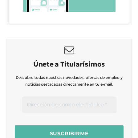
Únete a Titularísimos
Descubre todas nuestras novedades, ofertas de empleo y
noticias destacadas directamente en tu e-mail.