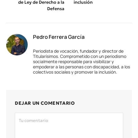
de Ley de Derecho a la
inclusión
Defensa
Pedro Ferrera García
Periodista de vocación, fundador y director de
Titularísimos. Comprometido con un periodismo
socialmente responsable para visibilizar y
empoderar a las personas con discapacidad, a los
colectivos sociales y promover la inclusión.
DEJAR UN COMENTARIO