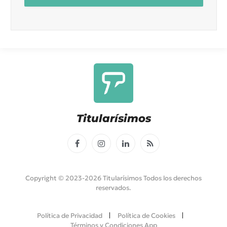
Titularísimos
Facebook
Instagram
LinkedIn
RSS
Copyright © 2023-2026 Titularísimos Todos los derechos
reservados.
Política de Privacidad
Política de Cookies
Términos y Condiciones App