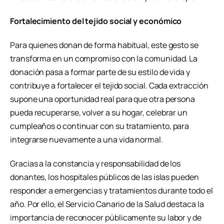
Fortalecimiento del tejido social y económico
Para quienes donan de forma habitual, este gesto se
transforma en un compromiso con la comunidad. La
donación pasa a formar parte de su estilo de vida y
contribuye a fortalecer el tejido social. Cada extracción
supone una oportunidad real para que otra persona
pueda recuperarse, volver a su hogar, celebrar un
cumpleaños o continuar con su tratamiento, para
integrarse nuevamente a una vida normal.
Gracias a la constancia y responsabilidad de los
donantes, los hospitales públicos de las islas pueden
responder a emergencias y tratamientos durante todo el
año. Por ello, el Servicio Canario de la Salud destaca la
importancia de reconocer públicamente su labor y de