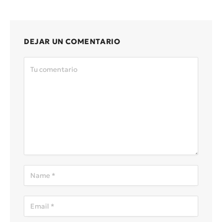
DEJAR UN COMENTARIO