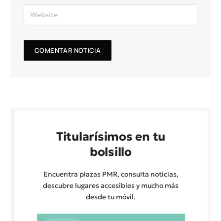
Titularísimos en tu
bolsillo
Encuentra plazas PMR, consulta noticias,
descubre lugares accesibles y mucho más
desde tu móvil.