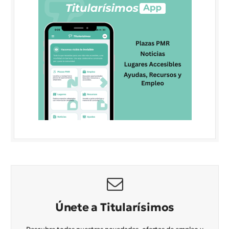
Únete a Titularísimos