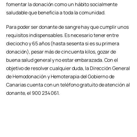
fomentar la donación como un hábito socialmente
saludable que beneficia a toda la comunidad.
Para poder ser donante de sangre hay que cumplir unos
requisitos indispensables. Es necesario tener entre
dieciocho y 65 años (hasta sesenta si es su primera
donación), pesar más de cincuenta kilos, gozar de
buena salud general y no estar embarazada. Con el
objetivo de resolver cualquier duda, la Dirección General
de Hemodonación y Hemoterapia del Gobierno de
Canarias cuenta con un teléfono gratuito de atención al
donante, el 900 234 061.