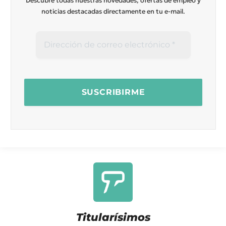
Descubre todas nuestras novedades, ofertas de empleo y
noticias destacadas directamente en tu e-mail.
Titularísimos