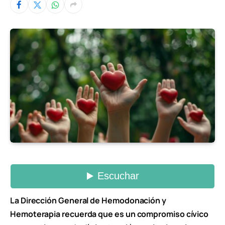
La Dirección General de Hemodonación y
Hemoterapia recuerda que es un compromiso cívico