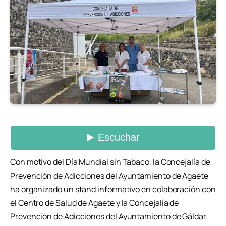
Con motivo del Día Mundial sin Tabaco, la Concejalía de
Prevención de Adicciones del Ayuntamiento de Agaete
ha organizado un stand informativo en colaboración con
el Centro de Salud de Agaete y la Concejalía de
Prevención de Adicciones del Ayuntamiento de Gáldar.