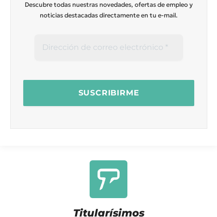
Descubre todas nuestras novedades, ofertas de empleo y
noticias destacadas directamente en tu e-mail.
Titularísimos