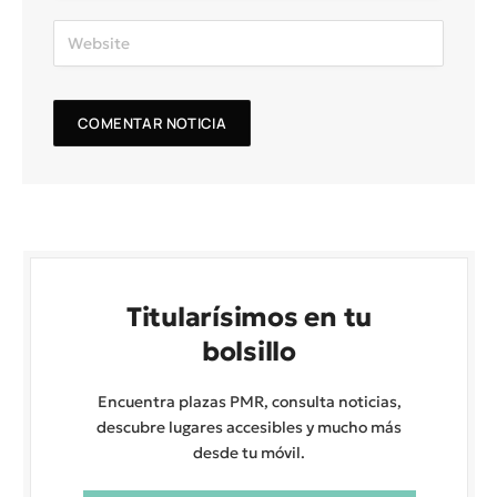
Titularísimos en tu
bolsillo
Encuentra plazas PMR, consulta noticias,
descubre lugares accesibles y mucho más
desde tu móvil.