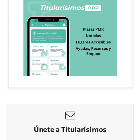
Únete a Titularísimos