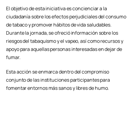
El objetivo de esta iniciativa es concienciar a la
ciudadanía sobre los efectos perjudiciales del consumo
de tabaco y promover hábitos de vida saludables.
Durante la jornada, se ofreció información sobre los
riesgos del tabaquismo y el vapeo, así como recursos y
apoyo para aquellas personas interesadas en dejar de
fumar.
Esta acción se enmarca dentro del compromiso
conjunto de las instituciones participantes para
fomentar entornos más sanos y libres de humo.