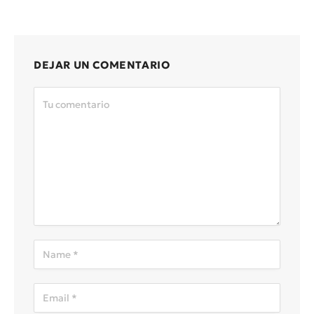
DEJAR UN COMENTARIO