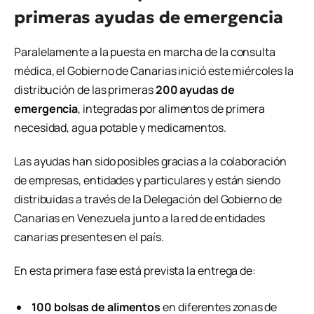
primeras ayudas de emergencia
Paralelamente a la puesta en marcha de la consulta
médica, el Gobierno de Canarias inició este miércoles la
distribución de las primeras
200 ayudas de
emergencia
, integradas por alimentos de primera
necesidad, agua potable y medicamentos.
Las ayudas han sido posibles gracias a la colaboración
de empresas, entidades y particulares y están siendo
distribuidas a través de la Delegación del Gobierno de
Canarias en Venezuela junto a la red de entidades
canarias presentes en el país.
En esta primera fase está prevista la entrega de:
100 bolsas de alimentos
en diferentes zonas de