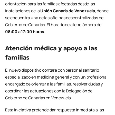
orientación para las familias afectadas desde las
instalaciones de la
Unión Canaria de Venezuela
, donde
se encuentra una de las oficinas descentralizadas del
Gobierno de Canarias. El horario de atención será de
08:00 a 17:00 horas
.
Atención médica y apoyo a las
familias
El nuevo dispositivo contará con personal sanitario
especializado en medicina general y con un profesional
encargado de orientar a las familias, resolver dudas y
coordinar las actuaciones con la Delegación del
Gobierno de Canarias en Venezuela.
Esta iniciativa pretende dar respuesta inmediata a las