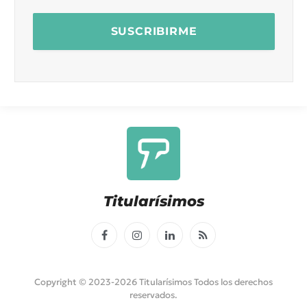
Titularísimos
Facebook
Instagram
LinkedIn
RSS
Copyright © 2023-2026 Titularísimos Todos los derechos
reservados.