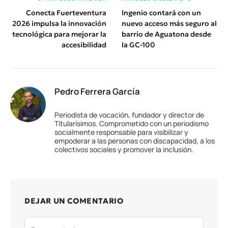
Conecta Fuerteventura
Ingenio contará con un
2026 impulsa la innovación
nuevo acceso más seguro al
tecnológica para mejorar la
barrio de Aguatona desde
accesibilidad
la GC-100
Pedro Ferrera García
Periodista de vocación, fundador y director de
Titularísimos. Comprometido con un periodismo
socialmente responsable para visibilizar y
empoderar a las personas con discapacidad, a los
colectivos sociales y promover la inclusión.
DEJAR UN COMENTARIO