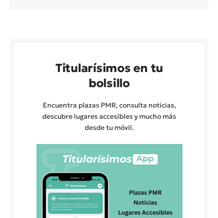
Titularísimos en tu
bolsillo
Encuentra plazas PMR, consulta noticias,
descubre lugares accesibles y mucho más
desde tu móvil.