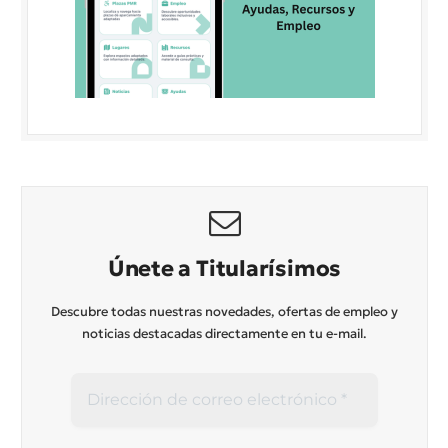
Únete a Titularísimos
Descubre todas nuestras novedades, ofertas de empleo y
noticias destacadas directamente en tu e-mail.