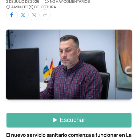
2 DE JULIO DE 2026
NO HAY COMENTARIOS
4 MINUTO(S) DE LECTURA
El nuevo servicio sanitario comienza a funcionar en La