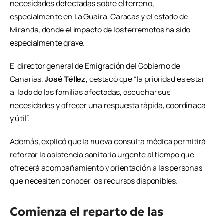
necesidades detectadas sobre el terreno,
especialmente en La Guaira, Caracas y el estado de
Miranda, donde el impacto de los terremotos ha sido
especialmente grave.
El director general de Emigración del Gobierno de
Canarias,
José Téllez
, destacó que “la prioridad es estar
al lado de las familias afectadas, escuchar sus
necesidades y ofrecer una respuesta rápida, coordinada
y útil”.
Además, explicó que la nueva consulta médica permitirá
reforzar la asistencia sanitaria urgente al tiempo que
ofrecerá acompañamiento y orientación a las personas
que necesiten conocer los recursos disponibles.
Comienza el reparto de las