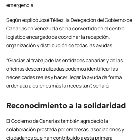
emergencia.
Según explicó José Téllez, la Delegación del Gobierno de
Canarias en Venezuela se ha convertido en el centro
logístico encargado de coordinar la recepción,
organización y distribución de todas las ayudas.
“Gracias al trabajo de las entidades canarias y de las
oficinas descentralizadas podemos identificar las
necesidades reales y hacer llegar la ayuda de forma
ordenada a quienes más la necesitan”, señaló.
Reconocimiento a la solidaridad
El Gobierno de Canarias también agradeció la
colaboración prestada por empresas, asociaciones y
ciudadanos que han contribuido a esta primera