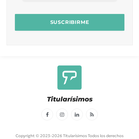
Titularísimos
Facebook
Instagram
LinkedIn
RSS
Copyright © 2023-2026 Titularísimos Todos los derechos