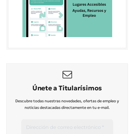
Únete a Titularísimos
Descubre todas nuestras novedades, ofertas de empleo y
noticias destacadas directamente en tu e-mail.