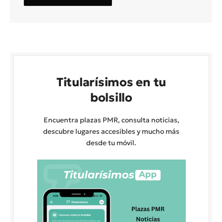
Titularísimos en tu
bolsillo
Encuentra plazas PMR, consulta noticias,
descubre lugares accesibles y mucho más
desde tu móvil.