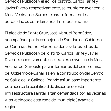
Servicios Públicos y el edil del distrito, Carlos Tarife y
Javier Rivero, respectivamente, se reunieron ayer con la
Mesa Vecinal del Suroeste para informales de la
actualidad de esta demandada infraestructura.
El alcalde de Santa Cruz, José Manuel Bermúdez,
acompañado por la consejera de Sanidad del Gobierno
de Canarias, Esther Monzón, además de los ediles de
Servicios Públicos y del distrito, Carlos Tarife y Javier
Rivero, respectivamente, se reunieron ayer con la Mesa
Vecinal del Suroeste para informarles del compromiso
del Gobierno de Canarias en la construcción del Centro
de Salud de La Gallega, “dando así un paso importante
que acerca la posibilidad de disponer de esta
infraestructura sanitaria tan demandada por las vecinas
y los vecinos de esta zona del municipio”, avanza el
regidor.