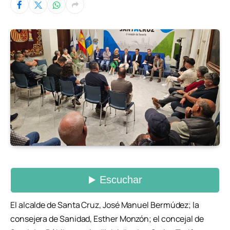
El alcalde de Santa Cruz, José Manuel Bermúdez; la
consejera de Sanidad, Esther Monzón; el concejal de