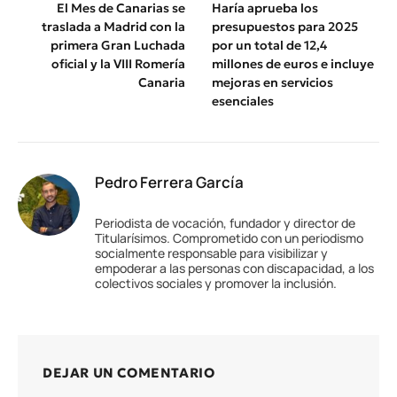
El Mes de Canarias se
Haría aprueba los
traslada a Madrid con la
presupuestos para 2025
primera Gran Luchada
por un total de 12,4
oficial y la VIII Romería
millones de euros e incluye
Canaria
mejoras en servicios
esenciales
Pedro Ferrera García
Periodista de vocación, fundador y director de
Titularísimos. Comprometido con un periodismo
socialmente responsable para visibilizar y
empoderar a las personas con discapacidad, a los
colectivos sociales y promover la inclusión.
DEJAR UN COMENTARIO