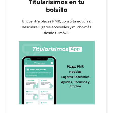
Titularísimos en tu
bolsillo
Encuentra plazas PMR, consulta noticias,
descubre lugares accesibles y mucho más
desde tu móvil.