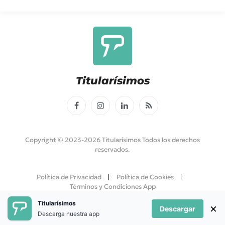
Titularísimos
Facebook
Instagram
LinkedIn
RSS
Copyright © 2023-2026 Titularísimos Todos los derechos
reservados.
Política de Privacidad
Política de Cookies
Términos y Condiciones App
Titularísimos
×
Descargar
Descarga nuestra app