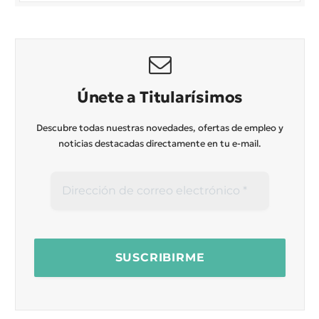
Únete a Titularísimos
Descubre todas nuestras novedades, ofertas de empleo y
noticias destacadas directamente en tu e-mail.