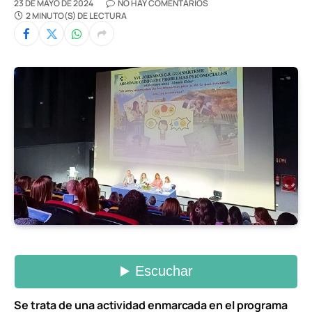
23 DE MAYO DE 2024
NO HAY COMENTARIOS
2 MINUTO(S) DE LECTURA
Se trata de una actividad enmarcada en el programa