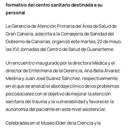
formativo del centro sanitario destinada a su
personal
La Gerencia de Atención Primaria del Área de Salud de
Gran Canaria, adscrita a la Consejería de Sanidad del
Gobierno de Canarias, organizó este martes, 22 de mayo,
las XVI Jornadas del Centro de Salud de Guanarteme.
Un encuentro inaugurado por la directora Médica y el
director de Enfermería de la Gerencia, Ana Bella Álvarez
Medina y Juan José Suárez Sánchez, respectivamente,
en el que se analizó el abordaje clínico de los problemas
psicosociales con el objetivo de mejorar la atención
sanitaria del trauma y la vulnerabilidad y favorecer la
autonomía del paciente en este nivel asistencial.
Celebradas en el Museo Elder de la Ciencia y la