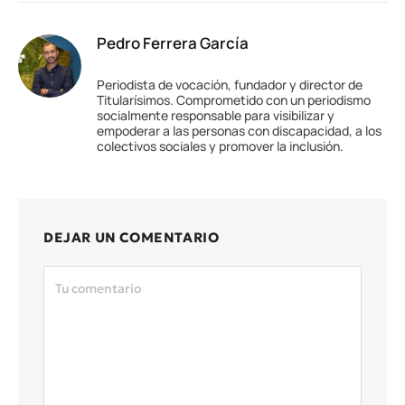
Pedro Ferrera García
Periodista de vocación, fundador y director de
Titularísimos. Comprometido con un periodismo
socialmente responsable para visibilizar y
empoderar a las personas con discapacidad, a los
colectivos sociales y promover la inclusión.
DEJAR UN COMENTARIO