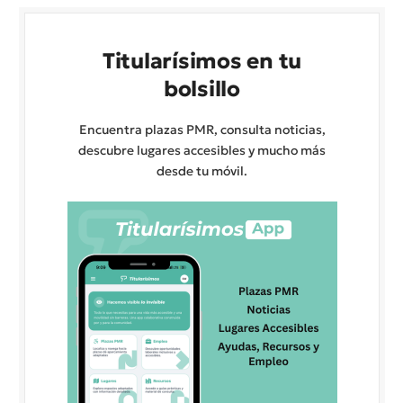
Titularísimos en tu
bolsillo
Encuentra plazas PMR, consulta noticias,
descubre lugares accesibles y mucho más
desde tu móvil.