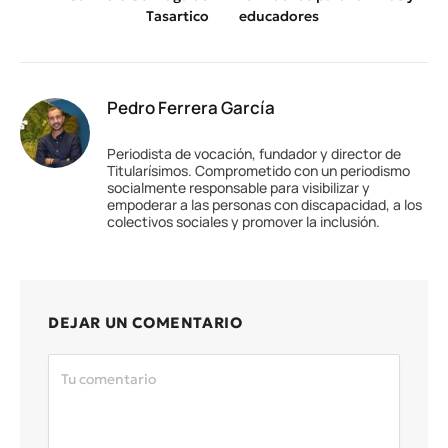
Tasartico
educadores
Pedro Ferrera García
Periodista de vocación, fundador y director de
Titularísimos. Comprometido con un periodismo
socialmente responsable para visibilizar y
empoderar a las personas con discapacidad, a los
colectivos sociales y promover la inclusión.
DEJAR UN COMENTARIO