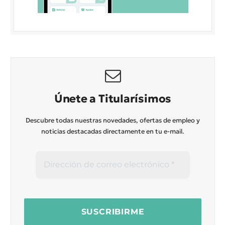
Únete a Titularísimos
Descubre todas nuestras novedades, ofertas de empleo y
noticias destacadas directamente en tu e-mail.