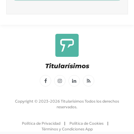
Titularísimos
Facebook
Instagram
LinkedIn
RSS
Copyright © 2023-2026 Titularísimos Todos los derechos
reservados.
Política de Privacidad
Política de Cookies
Términos y Condiciones App