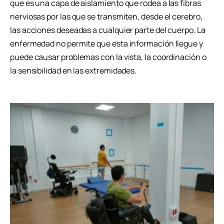
que es una capa de aislamiento que rodea a las fibras
nerviosas por las que se transmiten, desde el cerebro,
las acciones deseadas a cualquier parte del cuerpo. La
enfermedad no permite que esta información llegue y
puede causar problemas con la vista, la coordinación o
la sensibilidad en las extremidades.