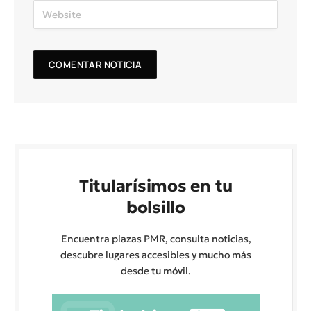
Titularísimos en tu
bolsillo
Encuentra plazas PMR, consulta noticias,
descubre lugares accesibles y mucho más
desde tu móvil.