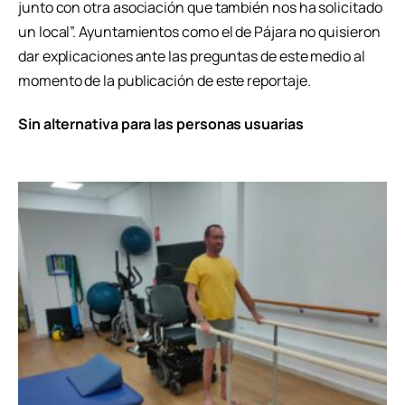
junto con otra asociación que también nos ha solicitado
un local”. Ayuntamientos como el de Pájara no quisieron
dar explicaciones ante las preguntas de este medio al
momento de la publicación de este reportaje.
Sin alternativa para las personas usuarias