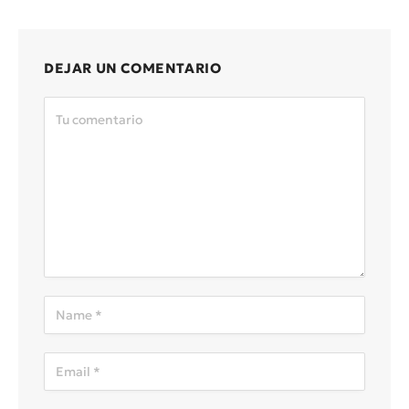
DEJAR UN COMENTARIO