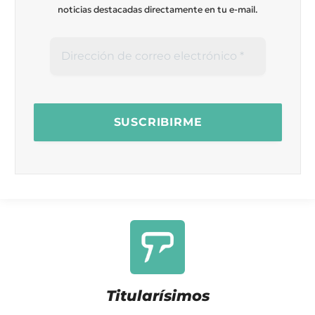
noticias destacadas directamente en tu e-mail.
Titularísimos