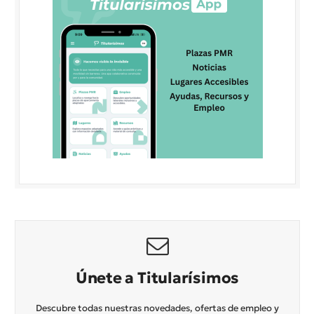
Únete a Titularísimos
Descubre todas nuestras novedades, ofertas de empleo y