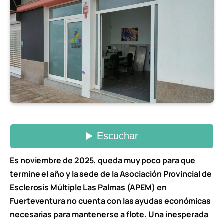
Es noviembre de 2025, queda muy poco para que
termine el año y la sede de la Asociación Provincial de
Esclerosis Múltiple Las Palmas (APEM) en
Fuerteventura no cuenta con las ayudas económicas
necesarias para mantenerse a flote. Una inesperada