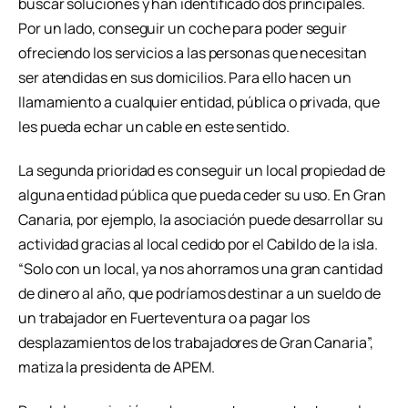
buscar soluciones y han identificado dos principales.
Por un lado, conseguir un coche para poder seguir
ofreciendo los servicios a las personas que necesitan
ser atendidas en sus domicilios. Para ello hacen un
llamamiento a cualquier entidad, pública o privada, que
les pueda echar un cable en este sentido.
La segunda prioridad es conseguir un local propiedad de
alguna entidad pública que pueda ceder su uso. En Gran
Canaria, por ejemplo, la asociación puede desarrollar su
actividad gracias al local cedido por el Cabildo de la isla.
“Solo con un local, ya nos ahorramos una gran cantidad
de dinero al año, que podríamos destinar a un sueldo de
un trabajador en Fuerteventura o a pagar los
desplazamientos de los trabajadores de Gran Canaria”,
matiza la presidenta de APEM.