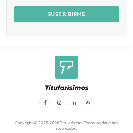
Titularísimos
Facebook
Instagram
LinkedIn
RSS
Copyright © 2023-2026 Titularísimos Todos los derechos
reservados.