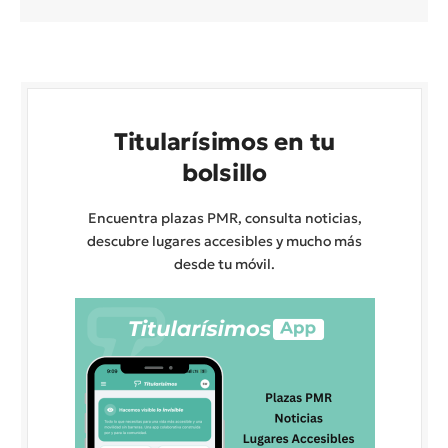
Titularísimos en tu
bolsillo
Encuentra plazas PMR, consulta noticias,
descubre lugares accesibles y mucho más
desde tu móvil.