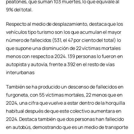
peatones, que suman 103 muertes, lo que equivale al
9% del total.
Respecto al medio de desplazamiento, destaca que los
vehículos tipo turismo son los que acumulan el mayor
número de fallecidos (531, el 47 por ciento del total) lo
que supone una disminución de 22 víctimas mortales
menos con respecto a 2024. 139 personas lo fueron en
autopista y autovía, frente a 392 en el resto de vías
interurbanas
También se ha producido un descenso de fallecidos en
furgoneta, con 55 víctimas mortales, 22 menos que en
2024, una cifra que vuelve a estar dentro de la horquilla
habitual después de que este colectivo aumentara en
2024. Destaca también que dos personas han fallecido
en autobús, demostrando que es un medio de transporte