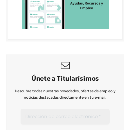
Únete a Titularísimos
Descubre todas nuestras novedades, ofertas de empleo y
noticias destacadas directamente en tu e-mail.