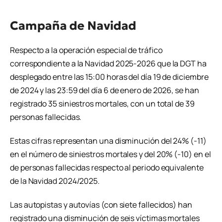
Campaña de Navidad
Respecto a la operación especial de tráfico
correspondiente a la Navidad 2025-2026 que la DGT ha
desplegado entre las 15:00 horas del día 19 de diciembre
de 2024 y las 23:59 del día 6 de enero de 2026, se han
registrado 35 siniestros mortales, con un total de 39
personas fallecidas.
Estas cifras representan una disminución del 24% (-11)
en el número de siniestros mortales y del 20% (-10) en el
de personas fallecidas respecto al periodo equivalente
de la Navidad 2024/2025.
Las autopistas y autovías (con siete fallecidos) han
registrado una disminución de seis víctimas mortales