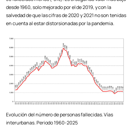
desde 1960, solo mejorado por el de 2019, y con la
salvedad de que las cifras de 2020 y 2021 no son tenidas
en cuenta al estar distorsionadas por la pandemia.
Evolución del número de personas fallecidas. Vías
interurbanas. Periodo 1960-2025