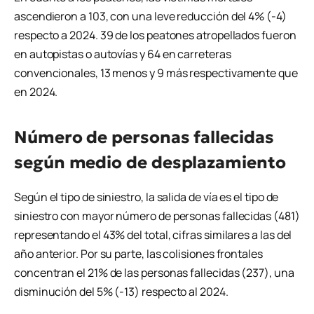
ascendieron a 103, con una leve reducción del 4% (-4)
respecto a 2024. 39 de los peatones atropellados fueron
en autopistas o autovías y 64 en carreteras
convencionales, 13 menos y 9 más respectivamente que
en 2024.
Número de personas fallecidas
según medio de desplazamiento
Según el tipo de siniestro, la salida de vía es el tipo de
siniestro con mayor número de personas fallecidas (481)
representando el 43% del total, cifras similares a las del
año anterior. Por su parte, las colisiones frontales
concentran el 21% de las personas fallecidas (237), una
disminución del 5% (-13) respecto al 2024.