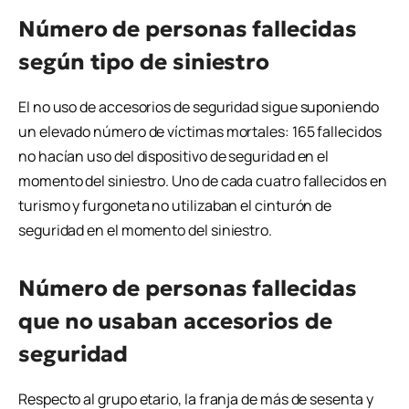
Número de personas fallecidas
según tipo de siniestro
El no uso de accesorios de seguridad sigue suponiendo
un elevado número de víctimas mortales: 165 fallecidos
no hacían uso del dispositivo de seguridad en el
momento del siniestro. Uno de cada cuatro fallecidos en
turismo y furgoneta no utilizaban el cinturón de
seguridad en el momento del siniestro.
Número de personas fallecidas
que no usaban accesorios de
seguridad
Respecto al grupo etario, la franja de más de sesenta y