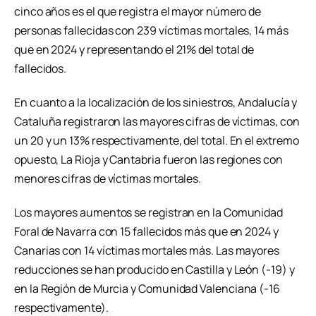
cinco años es el que registra el mayor número de
personas fallecidas con 239 víctimas mortales, 14 más
que en 2024 y representando el 21% del total de
fallecidos.
En cuanto a la localización de los siniestros, Andalucía y
Cataluña registraron las mayores cifras de víctimas, con
un 20 y un 13% respectivamente, del total. En el extremo
opuesto, La Rioja y Cantabria fueron las regiones con
menores cifras de víctimas mortales.
Los mayores aumentos se registran en la Comunidad
Foral de Navarra con 15 fallecidos más que en 2024 y
Canarias con 14 víctimas mortales más. Las mayores
reducciones se han producido en Castilla y León (-19) y
en la Región de Murcia y Comunidad Valenciana (-16
respectivamente).