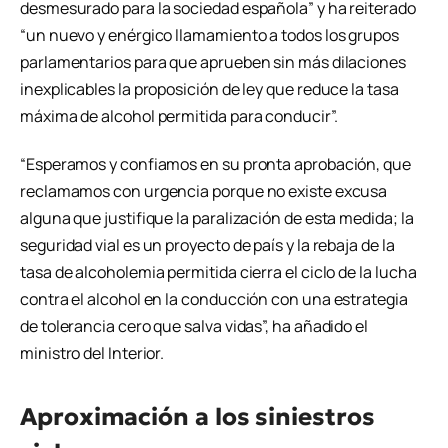
desmesurado para la sociedad española” y ha reiterado
“un nuevo y enérgico llamamiento a todos los grupos
parlamentarios para que aprueben sin más dilaciones
inexplicables la proposición de ley que reduce la tasa
máxima de alcohol permitida para conducir”.
“Esperamos y confiamos en su pronta aprobación, que
reclamamos con urgencia porque no existe excusa
alguna que justifique la paralización de esta medida; la
seguridad vial es un proyecto de país y la rebaja de la
tasa de alcoholemia permitida cierra el ciclo de la lucha
contra el alcohol en la conducción con una estrategia
de tolerancia cero que salva vidas”, ha añadido el
ministro del Interior.
Aproximación a los siniestros