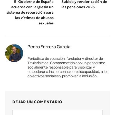
El Gobierno de España
Subida y revalorización de
acuerda con la Iglesia un
las pensiones 2026
sistema de reparación para
las víctimas de abusos
sexuales
Pedro Ferrera García
Periodista de vocación, fundador y director de
Titularísimos. Comprometido con un periodismo
socialmente responsable para visibilizar y
empoderar a las personas con discapacidad, a los
colectivos sociales y promover la inclusión.
DEJAR UN COMENTARIO