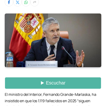
El ministro del Interior, Fernando Grande-Marlaska, ha
insistido en que los 1.119 fallecidos en 2025 “siguen