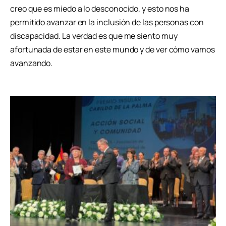
creo que es miedo a lo desconocido, y esto nos ha
permitido avanzar en la inclusión de las personas con
discapacidad. La verdad es que me siento muy
afortunada de estar en este mundo y de ver cómo vamos
avanzando.