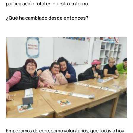
participación total en nuestro entorno.
¿Qué ha cambiado desde entonces?
Empezamos de cero, como voluntarios, que todavía hoy