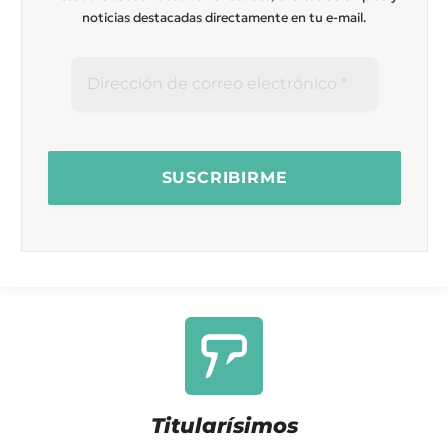
noticias destacadas directamente en tu e-mail.
Titularísimos