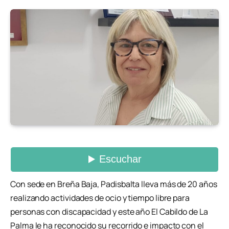
Con sede en Breña Baja, Padisbalta lleva más de 20 años
realizando actividades de ocio y tiempo libre para
personas con discapacidad y este año El Cabildo de La
Palma le ha reconocido su recorrido e impacto con el