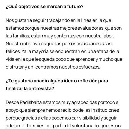
¿Qué objetivos se marcan a futuro?
Nos gustaría seguir trabajando en la línea en la que
estamos porque nuestras mejores evaluadoras, que son
las familias, están muy contentas con nuestra labor.
Nuestro objetivo es que las personas usuarias sean
felices. Ya la mayoría se encuentran en una etapa de la
vida en la que les queda poco que aprender y mucho que
disfrutar y ahí centramos nuestros esfuerzos.
¿Te gustaría añadir alguna idea o reflexión para
finalizar la entrevista?
Desde Padisbalta estamos muy agradecidas por todo el
apoyo que siempre hemos recibido de las instituciones
porque gracias a ellas podemos dar visibilidad y seguir
adelante. También por parte del voluntariado, que es un