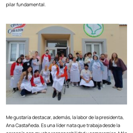
pilar fundamental.
Me gustaría destacar, además, la labor de la presidenta,
Ana Castañeda. Es una líder nata que trabaja desde la