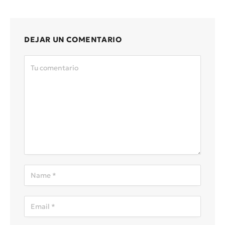
DEJAR UN COMENTARIO