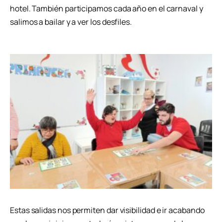
hotel. También participamos cada año en el carnaval y
salimos a bailar y a ver los desfiles.
Estas salidas nos permiten dar visibilidad e ir acabando