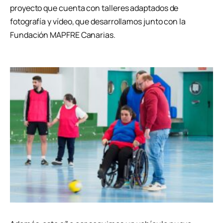
proyecto que cuenta con talleres adaptados de
fotografía y vídeo, que desarrollamos junto con la
Fundación MAPFRE Canarias.