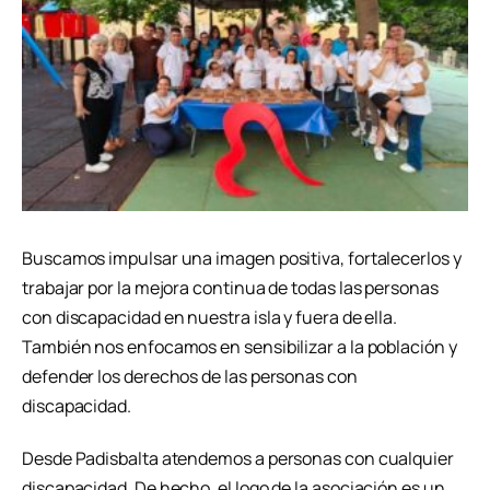
Buscamos impulsar una imagen positiva, fortalecerlos y
trabajar por la mejora continua de todas las personas
con discapacidad en nuestra isla y fuera de ella.
También nos enfocamos en sensibilizar a la población y
defender los derechos de las personas con
discapacidad.
Desde Padisbalta atendemos a personas con cualquier
discapacidad. De hecho, el logo de la asociación es un