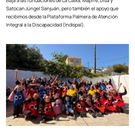
Baja a las fundaciones de La Caixa, Mapfre, Disa y
Satocan Júngel Sanjuán, pero también el apoyo que
recibimos desde la Plataforma Palmera de Atención
Integral a la Discapacidad (Indispal).