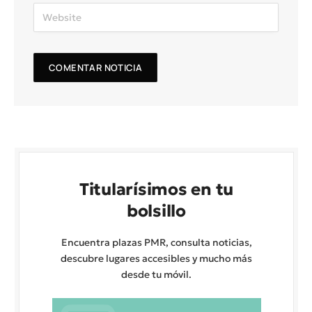
Titularísimos en tu
bolsillo
Encuentra plazas PMR, consulta noticias,
descubre lugares accesibles y mucho más
desde tu móvil.