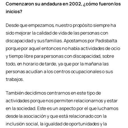
Comenzaron su andadura en 2002, ¿cómo fueron los
inicios?
Desde que empezamos, nuestro propósito siempre ha
sido mejorar la calidad de vida de las personas con
discapacidad y sus familias. Apostamos por Padisbalta
porque por aquel entonces no había actividades de ocio
y tiempo libre para personas con discapacidad, sobre
todo, en horario de tarde, ya que por la mañana las
personas acudían a los centros ocupacionales o sus
trabajos.
También decidimos centrarnos en este tipo de
actividades porque nos permiten relacionarnos y estar
en la sociedad. Este es un aspecto por el que luchamos
desde la asociación y que está relacionado con la
inclusión social, la igualdad de oportunidades y la