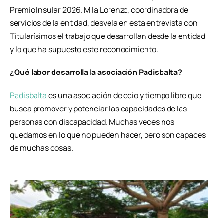
Premio Insular 2026. Mila Lorenzo, coordinadora de
servicios de la entidad, desvela en esta entrevista con
Titularísimos el trabajo que desarrollan desde la entidad
y lo que ha supuesto este reconocimiento.
¿Qué labor desarrolla la asociación Padisbalta?
Padisbalta
es una asociación de ocio y tiempo libre que
busca promover y potenciar las capacidades de las
personas con discapacidad. Muchas veces nos
quedamos en lo que no pueden hacer, pero son capaces
de muchas cosas.