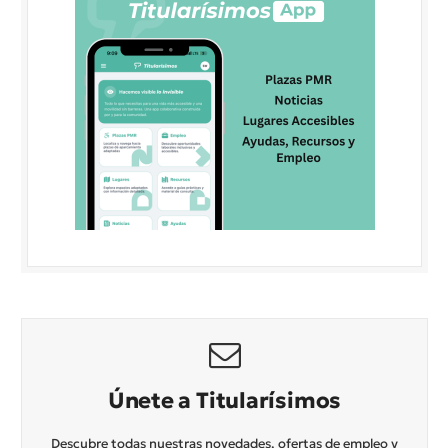
Únete a Titularísimos
Descubre todas nuestras novedades, ofertas de empleo y