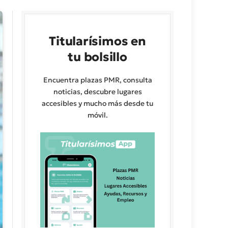
Titularísimos en
tu bolsillo
Encuentra plazas PMR, consulta
noticias, descubre lugares
accesibles y mucho más desde tu
móvil.