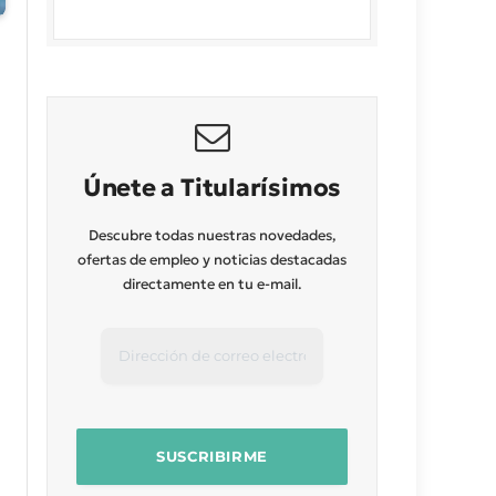
Únete a Titularísimos
Descubre todas nuestras novedades,
ofertas de empleo y noticias destacadas
directamente en tu e-mail.