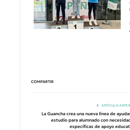
COMPARTIR
ARTÍCULO ANTER
La Guancha crea una nueva línea de ayudas
estudio para alumnado con necesida
específicas de apoyo educat