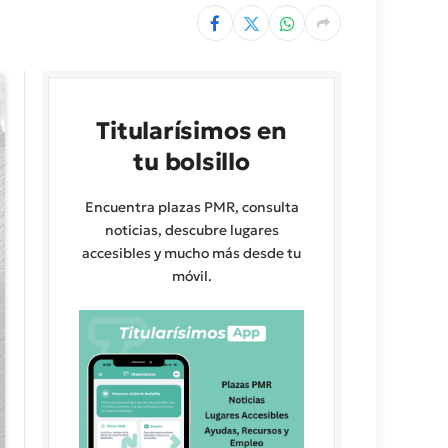
Titularísimos en
tu bolsillo
Encuentra plazas PMR, consulta
noticias, descubre lugares
accesibles y mucho más desde tu
móvil.