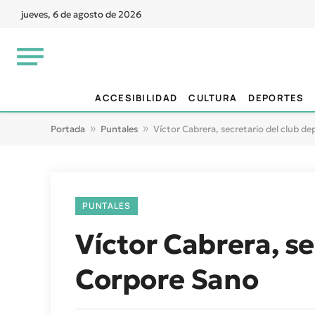
jueves, 6 de agosto de 2026
ACCESIBILIDAD
CULTURA
DEPORTES
Portada
»
Puntales
»
Víctor Cabrera, secretario del club d
PUNTALES
Víctor Cabrera, se
Corpore Sano