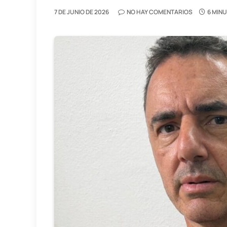
7 DE JUNIO DE 2026
NO HAY COMENTARIOS
6 MIN