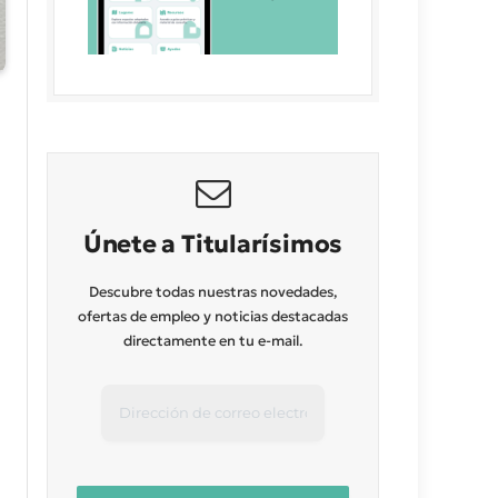
Únete a Titularísimos
Descubre todas nuestras novedades,
ofertas de empleo y noticias destacadas
directamente en tu e-mail.