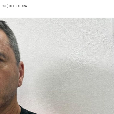
UTO(S) DE LECTURA