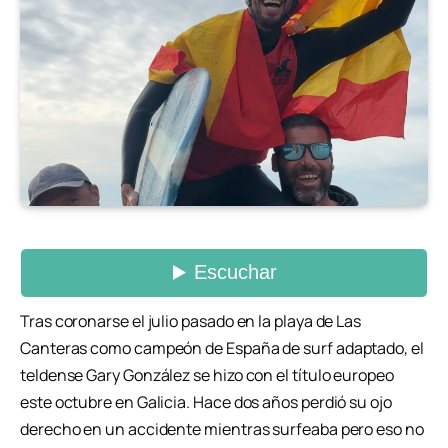
Tras coronarse el julio pasado en la playa de Las
Canteras como campeón de España de surf adaptado, el
teldense Gary González se hizo con el título europeo
este octubre en Galicia. Hace dos años perdió su ojo
derecho en un accidente mientras surfeaba pero eso no