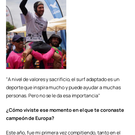
"A nivel de valores y sacrificio, el surf adaptado es un
deporte que inspira mucho y puede ayudar a muchas
personas. Pero no se le da esa importancia"
¿Cómo viviste ese momento en el que te coronaste
campeón de Europa?
Este año, fue mi primera vez compitiendo, tanto en el