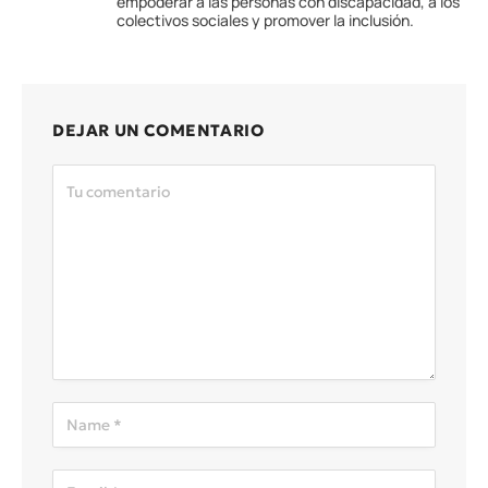
empoderar a las personas con discapacidad, a los
colectivos sociales y promover la inclusión.
DEJAR UN COMENTARIO