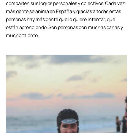
comparten sus logros personales y colectivos. Cada vez
más gente se anima en España y gracias a todas estas
personas hay más gente que lo quiere intentar, que
están aprendiendo. Son personas con muchas ganas y
mucho talento.