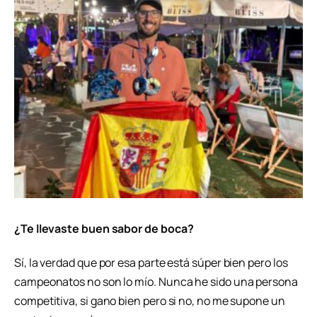
¿Te llevaste buen sabor de boca?
Sí, la verdad que por esa parte está súper bien pero los
campeonatos no son lo mío. Nunca he sido una persona
competitiva, si gano bien pero si no, no me supone un