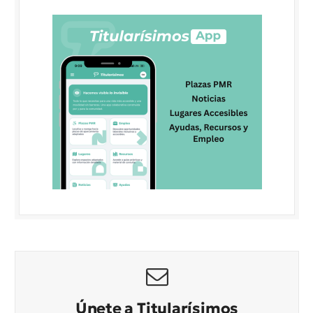
Únete a Titularísimos