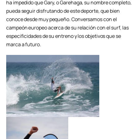
ha impedido que Gary, o Garehaga, su nombre completo,
pueda seguir disfrutando de este deporte, que bien
conoce desde muy pequeño. Conversamos con el
campeón europeo acerca de su relación con el surf, las
especificidades de su entreno y los objetivos que se
marca a futuro.