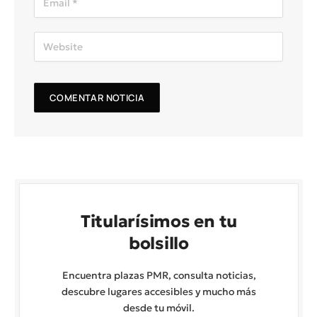
Titularísimos en tu
bolsillo
Encuentra plazas PMR, consulta noticias,
descubre lugares accesibles y mucho más
desde tu móvil.