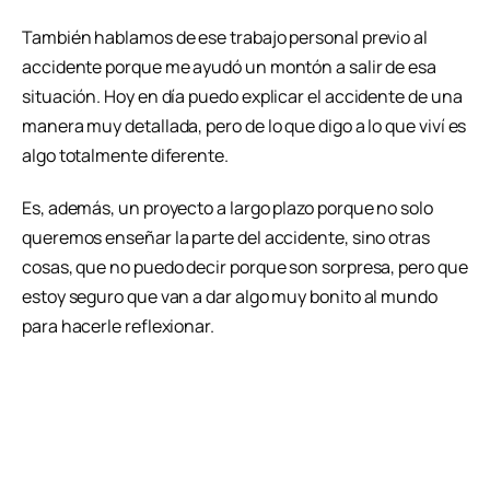
También hablamos de ese trabajo personal previo al
accidente porque me ayudó un montón a salir de esa
situación. Hoy en día puedo explicar el accidente de una
manera muy detallada, pero de lo que digo a lo que viví es
algo totalmente diferente.
Es, además, un proyecto a largo plazo porque no solo
queremos enseñar la parte del accidente, sino otras
cosas, que no puedo decir porque son sorpresa, pero que
estoy seguro que van a dar algo muy bonito al mundo
para hacerle reflexionar.