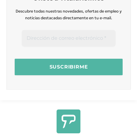
Descubre todas nuestras novedades, ofertas de empleo y
noticias destacadas directamente en tu e-mail.