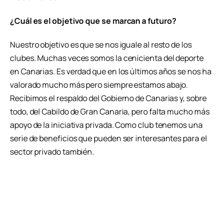
¿Cuál es el objetivo que se marcan a futuro?
Nuestro objetivo es que se nos iguale al resto de los
clubes. Muchas veces somos la cenicienta del deporte
en Canarias. Es verdad que en los últimos años se nos ha
valorado mucho más pero siempre estamos abajo.
Recibimos el respaldo del Gobierno de Canarias y, sobre
todo, del Cabildo de Gran Canaria, pero falta mucho más
apoyo de la iniciativa privada. Como club tenemos una
serie de beneficios que pueden ser interesantes para el
sector privado también.