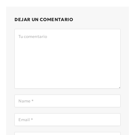
DEJAR UN COMENTARIO