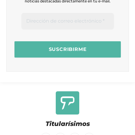
noticias destacadas directamente en tu e-mail.
Titularísimos