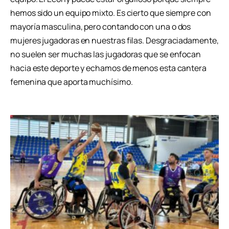
hemos sido un equipo mixto. Es cierto que siempre con
mayoría masculina, pero contando con una o dos
mujeres jugadoras en nuestras filas. Desgraciadamente,
no suelen ser muchas las jugadoras que se enfocan
hacia este deporte y echamos de menos esta cantera
femenina que aporta muchísimo.