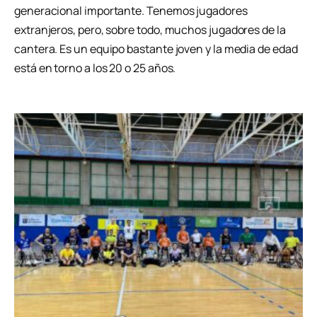
generacional importante. Tenemos jugadores
extranjeros, pero, sobre todo, muchos jugadores de la
cantera. Es un equipo bastante joven y la media de edad
está en torno a los 20 o 25 años.