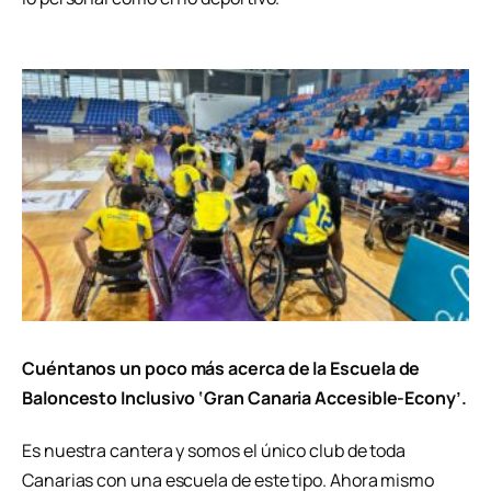
Cuéntanos un poco más acerca de la Escuela de
Baloncesto Inclusivo ‘Gran Canaria Accesible-Econy’.
Es nuestra cantera y somos el único club de toda
Canarias con una escuela de este tipo. Ahora mismo