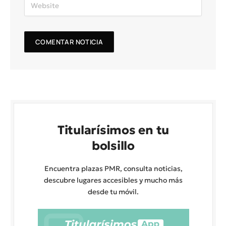
Titularísimos en tu
bolsillo
Encuentra plazas PMR, consulta noticias,
descubre lugares accesibles y mucho más
desde tu móvil.