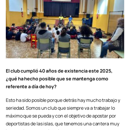
El club cumplió 40 años de existencia este 2025,
¿qué ha hecho posible que se mantenga como
referente a día de hoy?
Esto ha sido posible porque detrás hay mucho trabajo y
seriedad.
Somos un club que siempre va a trabajar lo
máximo que se pueda y con el objetivo de apostar por
deportistas de las islas
, que tenemos una cantera muy