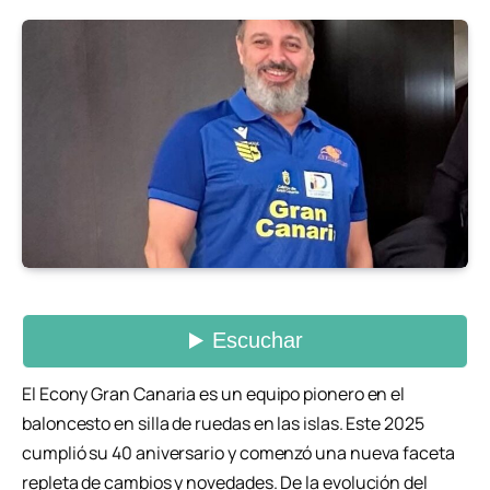
El Econy Gran Canaria es un equipo pionero en el
baloncesto en silla de ruedas en las islas. Este 2025
cumplió su 40 aniversario y comenzó una nueva faceta
repleta de cambios y novedades. De la evolución del