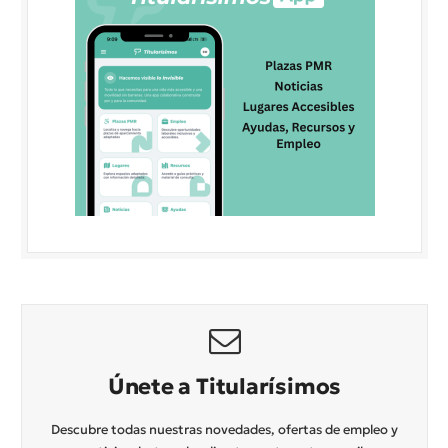
Únete a Titularísimos
Descubre todas nuestras novedades, ofertas de empleo y