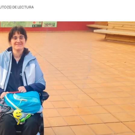
UTO(S) DE LECTURA