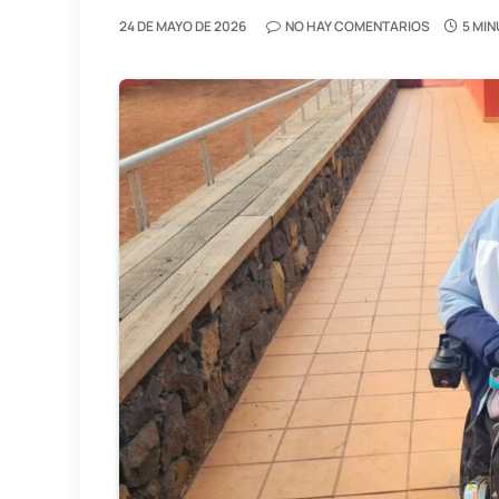
24 DE MAYO DE 2026
NO HAY COMENTARIOS
5 MIN