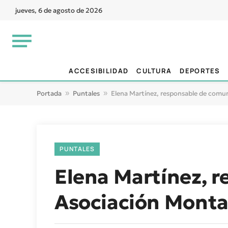
jueves, 6 de agosto de 2026
ACCESIBILIDAD
CULTURA
DEPORTES
Portada
»
Puntales
»
Elena Martínez, responsable de comu
PUNTALES
Elena Martínez, r
Asociación Monta