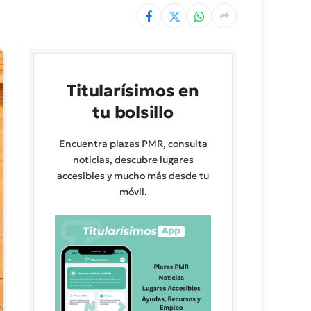
Titularísimos en
tu bolsillo
Encuentra plazas PMR, consulta
noticias, descubre lugares
accesibles y mucho más desde tu
móvil.