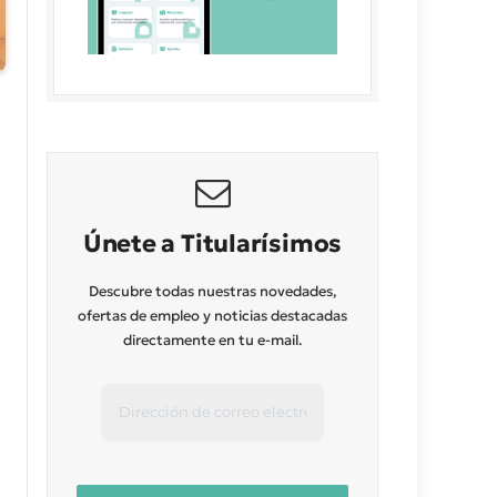
Únete a Titularísimos
Descubre todas nuestras novedades,
ofertas de empleo y noticias destacadas
directamente en tu e-mail.