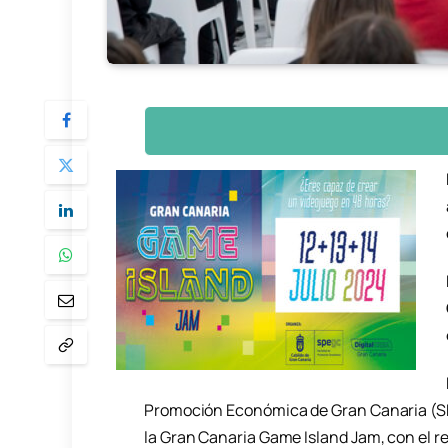
Promoción Económica de Gran Canaria (SPE
la Gran Canaria Game Island Jam, con el re