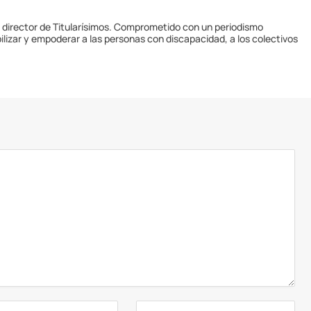
y director de Titularísimos. Comprometido con un periodismo
ilizar y empoderar a las personas con discapacidad, a los colectivos