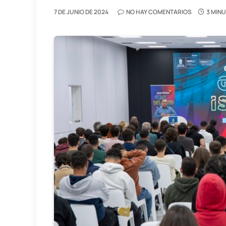
7 DE JUNIO DE 2024
NO HAY COMENTARIOS
3 MIN