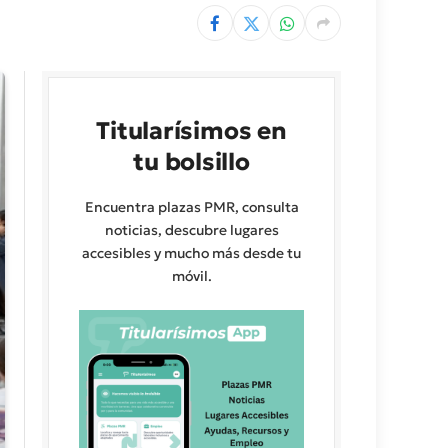
Titularísimos en
tu bolsillo
Encuentra plazas PMR, consulta
noticias, descubre lugares
accesibles y mucho más desde tu
móvil.