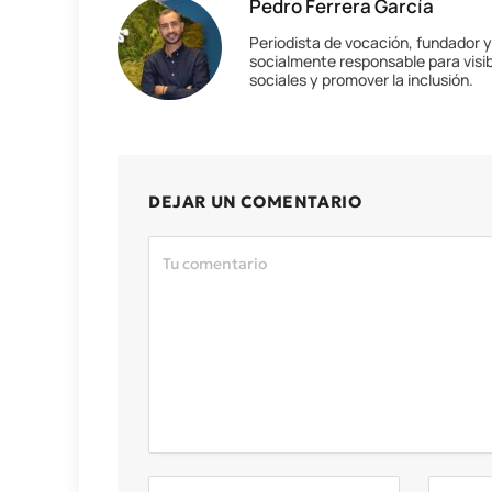
Pedro Ferrera García
Periodista de vocación, fundador 
socialmente responsable para visib
sociales y promover la inclusión.
DEJAR UN COMENTARIO