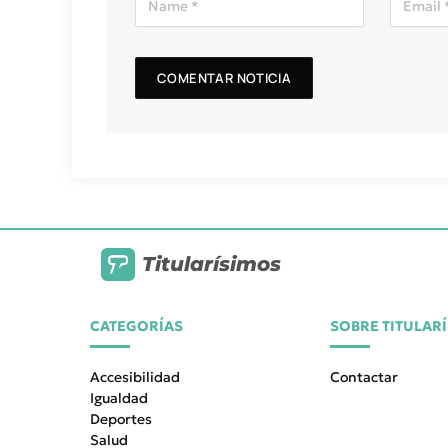
Titularísimos
CATEGORÍAS
SOBRE TITULAR
Accesibilidad
Contactar
Igualdad
Deportes
Salud