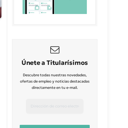
Únete a Titularísimos
Descubre todas nuestras novedades,
ofertas de empleo y noticias destacadas
directamente en tu e-mail.