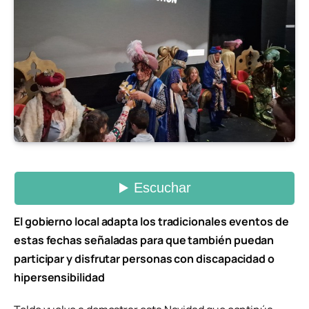
El gobierno local adapta los tradicionales eventos de
estas fechas señaladas para que también puedan
participar y disfrutar personas con discapacidad o
hipersensibilidad