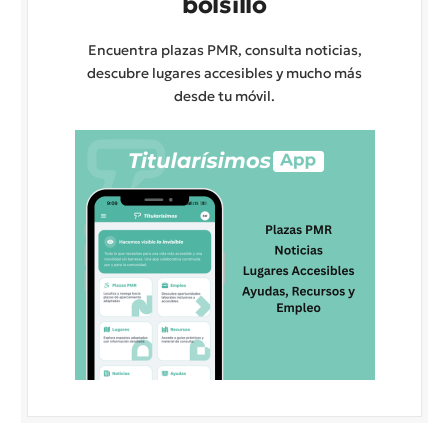
bolsillo
Encuentra plazas PMR, consulta noticias,
descubre lugares accesibles y mucho más
desde tu móvil.