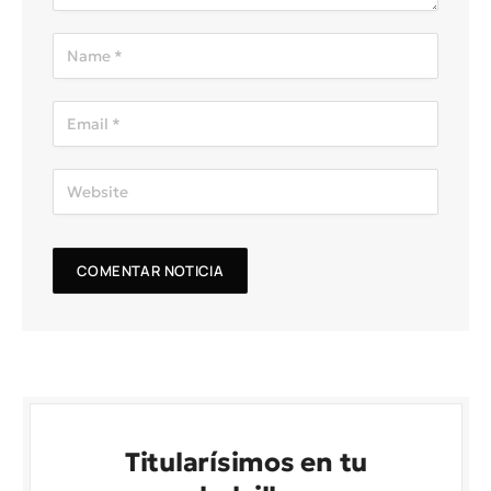
Titularísimos en tu