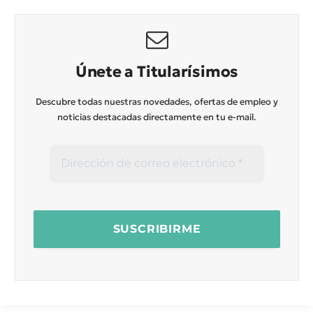
Únete a Titularísimos
Descubre todas nuestras novedades, ofertas de empleo y
noticias destacadas directamente en tu e-mail.