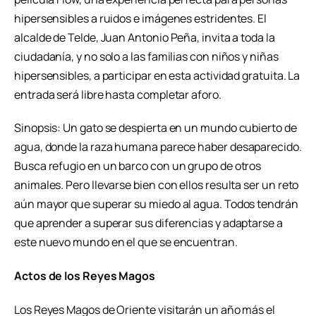
hipersensibles a ruidos e imágenes estridentes. El
alcalde de Telde, Juan Antonio Peña, invita a toda la
ciudadanía, y no solo a las familias con niños y niñas
hipersensibles, a participar en esta actividad gratuita. La
entrada será libre hasta completar aforo.
Sinopsis: Un gato se despierta en un mundo cubierto de
agua, donde la raza humana parece haber desaparecido.
Busca refugio en un barco con un grupo de otros
animales. Pero llevarse bien con ellos resulta ser un reto
aún mayor que superar su miedo al agua. Todos tendrán
que aprender a superar sus diferencias y adaptarse a
este nuevo mundo en el que se encuentran.
Actos de los Reyes Magos
Los Reyes Magos de Oriente visitarán un año más el