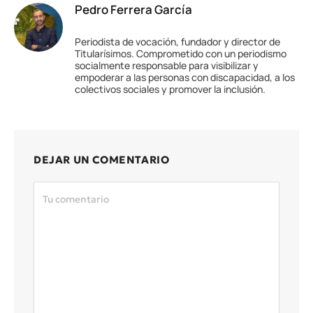
Pedro Ferrera García
Periodista de vocación, fundador y director de
Titularísimos. Comprometido con un periodismo
socialmente responsable para visibilizar y
empoderar a las personas con discapacidad, a los
colectivos sociales y promover la inclusión.
DEJAR UN COMENTARIO