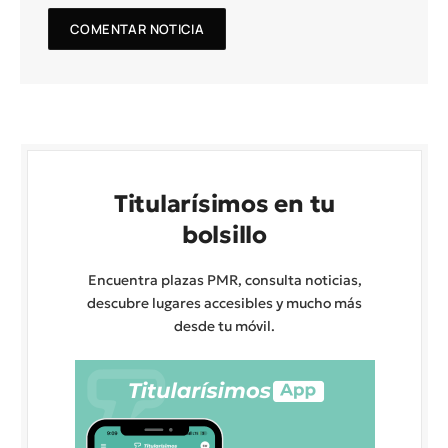
Titularísimos en tu
bolsillo
Encuentra plazas PMR, consulta noticias,
descubre lugares accesibles y mucho más
desde tu móvil.