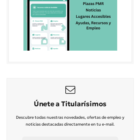
Únete a Titularísimos
Descubre todas nuestras novedades, ofertas de empleo y
noticias destacadas directamente en tu e-mail.