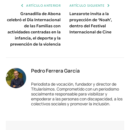
ARTÍCULO ANTERIOR
ARTÍCULO SIGUIENTE
Granadilla de Abona
Lanzarote invita a la
celebró el Día Internacional
proyección de ‘Noah’,
de las Familias con
dentro del Festival
actividades centradas en la
Internacional de Cine
infancia, el deporte y la
prevención de la violencia
Pedro Ferrera García
Periodista de vocación, fundador y director de
Titularísimos. Comprometido con un periodismo
socialmente responsable para visibilizar y
empoderar a las personas con discapacidad, a los
colectivos sociales y promover la inclusión.