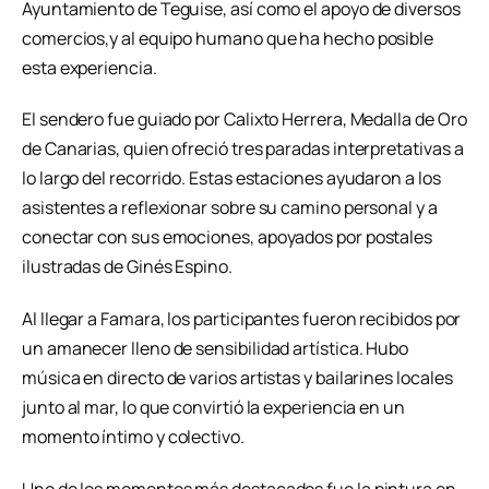
Ayuntamiento de Teguise, así como el apoyo de diversos
comercios,y al equipo humano que ha hecho posible
esta experiencia.
El sendero fue guiado por Calixto Herrera, Medalla de Oro
de Canarias, quien ofreció tres paradas interpretativas a
lo largo del recorrido. Estas estaciones ayudaron a los
asistentes a reflexionar sobre su camino personal y a
conectar con sus emociones, apoyados por postales
ilustradas de Ginés Espino.
Al llegar a Famara, los participantes fueron recibidos por
un amanecer lleno de sensibilidad artística. Hubo
música en directo de varios artistas y bailarines locales
junto al mar, lo que convirtió la experiencia en un
momento íntimo y colectivo.