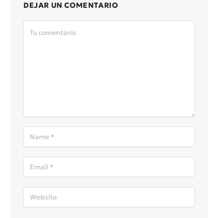
DEJAR UN COMENTARIO