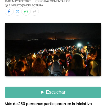
16 DE MAYO DE 2025
NO HAY COMENTARIOS
2 MINUTO(S) DE LECTURA
Más de 250 personas participaron en la iniciativa