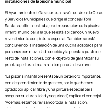
instalaciones de la piscina municipal
El Ayuntamiento de Tazacorte, a través del área de Obras
y Servicios Municipales que dirige el concejal Toni
Santana, ultima los trabajos de reparación de la piscina
infantil municipal, a la que se está aplicando un nuevo
revestimiento con pintura especial. También se está
concluyendo la instalación de una ducha adaptada para
personas con movilidad reducida y la puesta a punto del
resto de instalaciones, con el objetivo de garantizar su
pronta apertura de cara a la temporada de verano.
“La piscina infantil presentaba un deterioro importante,
con desprendimiento de gresites, por lo que hemos
optado por aplicar fibra y una pintura especial para
asegurar su durabilidad y seguridad”, explica el concejal.
“Además, estamos revisando toda la instalación: