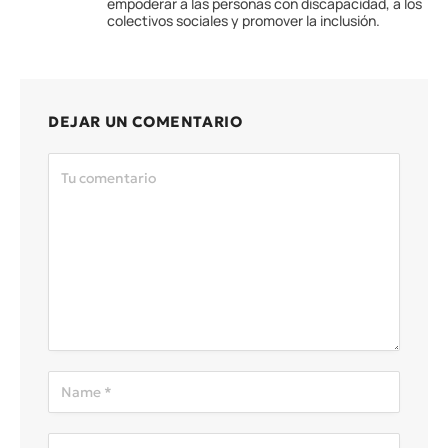
empoderar a las personas con discapacidad, a los
colectivos sociales y promover la inclusión.
DEJAR UN COMENTARIO