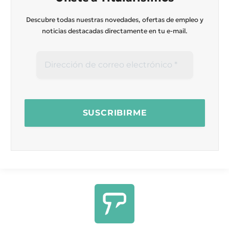
Descubre todas nuestras novedades, ofertas de empleo y
noticias destacadas directamente en tu e-mail.