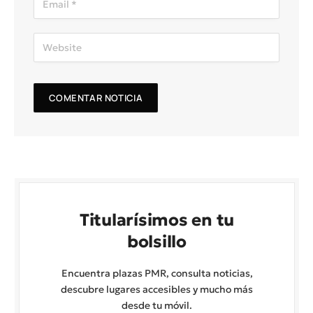
Titularísimos en tu
bolsillo
Encuentra plazas PMR, consulta noticias,
descubre lugares accesibles y mucho más
desde tu móvil.