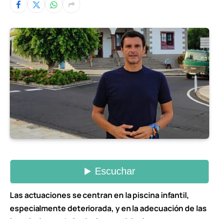
Las actuaciones se centran en la piscina infantil,
especialmente deteriorada, y en la adecuación de las