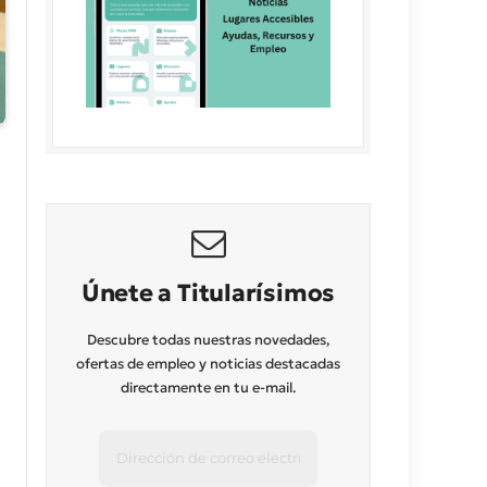
Únete a Titularísimos
Descubre todas nuestras novedades,
ofertas de empleo y noticias destacadas
directamente en tu e-mail.