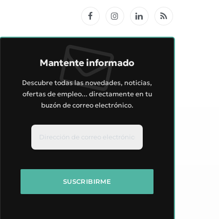
Facebook
Instagram
LinkedIn
RSS
Mantente informado
Descubre todas las novedades, noticias,
ofertas de empleo... directamente en tu
buzón de correo electrónico.