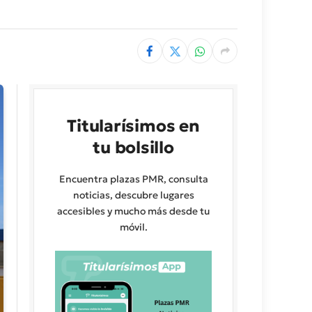
Titularísimos en
tu bolsillo
Encuentra plazas PMR, consulta
noticias, descubre lugares
accesibles y mucho más desde tu
móvil.