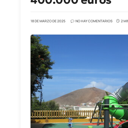
18 DE MARZO DE 2025
NO HAY COMENTARIOS
2 M