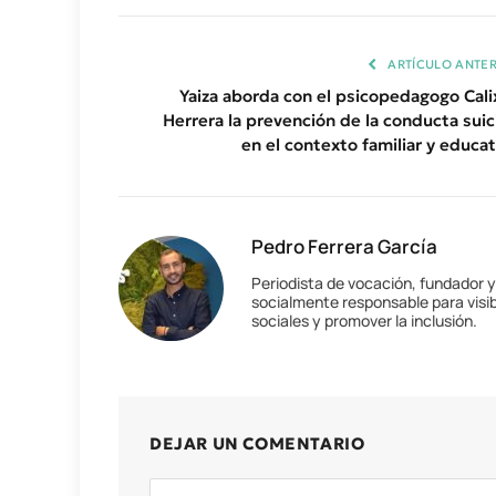
ARTÍCULO ANTER
Yaiza aborda con el psicopedagogo Cali
Herrera la prevención de la conducta suic
en el contexto familiar y educat
Pedro Ferrera García
Periodista de vocación, fundador 
socialmente responsable para visib
sociales y promover la inclusión.
DEJAR UN COMENTARIO