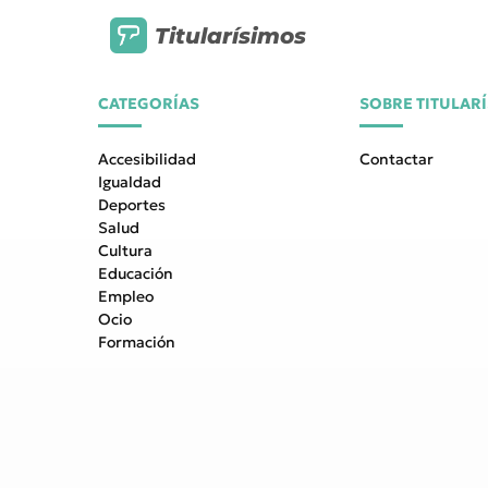
Titularísimos
CATEGORÍAS
SOBRE TITULAR
Accesibilidad
Contactar
Igualdad
Deportes
Salud
Cultura
Educación
Empleo
Ocio
Formación