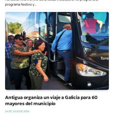
programa festivo y…
Antigua organiza un viaje a Galicia para 60
mayores del municipio
24 DE JULIO DE 2024