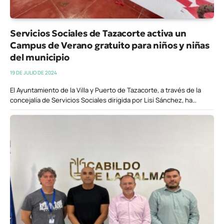
Servicios Sociales de Tazacorte activa un
Campus de Verano gratuito para niños y niñas
del municipio
19 DE JULIO DE 2024
El Ayuntamiento de la Villa y Puerto de Tazacorte, a través de la
concejalía de Servicios Sociales dirigida por Lisi Sánchez, ha…