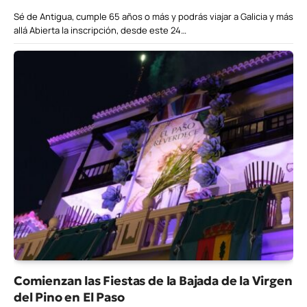
Sé de Antigua, cumple 65 años o más y podrás viajar a Galicia y más
allá Abierta la inscripción, desde este 24…
Comienzan las Fiestas de la Bajada de la Virgen
del Pino en El Paso