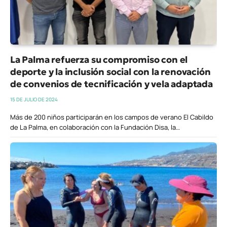
La Palma refuerza su compromiso con el
deporte y la inclusión social con la renovación
de convenios de tecnificación y vela adaptada
15 DE JULIO DE 2024
Más de 200 niños participarán en los campos de verano El Cabildo
de La Palma, en colaboración con la Fundación Disa, la…