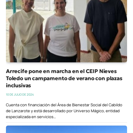
Arrecife pone en marcha en el CEIP Nieves
Toledo un campamento de verano con plazas
inclusivas
10 DE JULIO DE 2024
Cuenta con financiación del Área de Bienestar Social del Cabildo
de Lanzarote y está desarrollado por Universo Mágico, entidad
especializada en servicios…