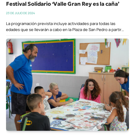
Festival Solidario ‘Valle Gran Rey es la caña’
23 DE JULIO DE 2024
La programación prevista incluye actividades para todas las
edades que se llevarán a cabo en la Plaza de San Pedro a partir…