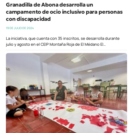
Granadilla de Abona desarrolla un
campamento de ocio inclusivo para personas
con discapacidad
19 DE JULIO DE 2024
La iniciativa, que cuenta con 35 inscritos, se desarrolla durante
julio y agosto en el CEIP Montaña Roja de El Médano El…