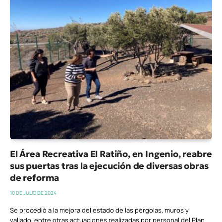
El Área Recreativa El Ratiño, en Ingenio, reabre
sus puertas tras la ejecución de diversas obras
de reforma
10 DE JULIO DE 2024
Se procedió a la mejora del estado de las pérgolas, muros y
vallado, entre otras actuaciones realizadas por personal del Plan