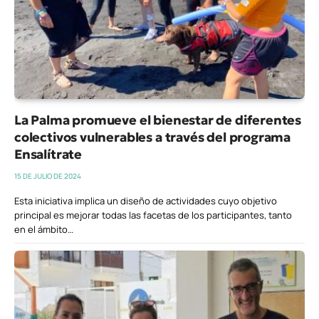
La Palma promueve el bienestar de diferentes
colectivos vulnerables a través del programa
Ensalítrate
15 DE JULIO DE 2024
Esta iniciativa implica un diseño de actividades cuyo objetivo
principal es mejorar todas las facetas de los participantes, tanto
en el ámbito…