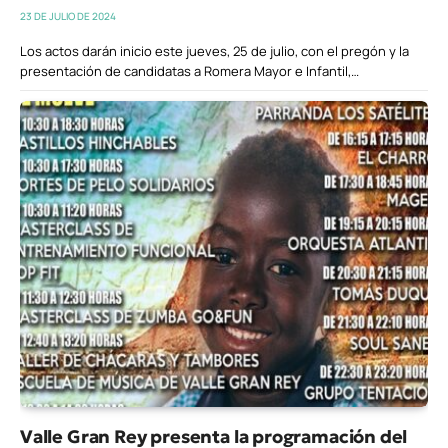
23 DE JULIO DE 2024
Los actos darán inicio este jueves, 25 de julio, con el pregón y la
presentación de candidatas a Romera Mayor e Infantil,…
Valle Gran Rey presenta la programación del