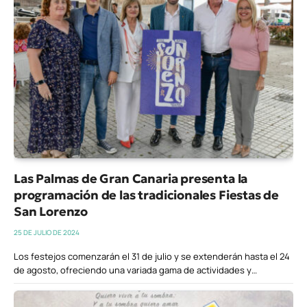
Las Palmas de Gran Canaria presenta la
programación de las tradicionales Fiestas de
San Lorenzo
25 DE JULIO DE 2024
Los festejos comenzarán el 31 de julio y se extenderán hasta el 24
de agosto, ofreciendo una variada gama de actividades y…