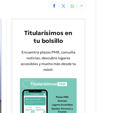
Titularísimos en
tu bolsillo
Encuentra plazas PMR, consulta
noticias, descubre lugares
accesibles y mucho más desde tu
móvil.