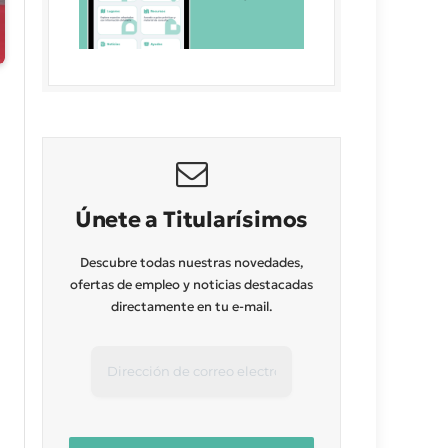
Únete a Titularísimos
Descubre todas nuestras novedades,
ofertas de empleo y noticias destacadas
directamente en tu e-mail.