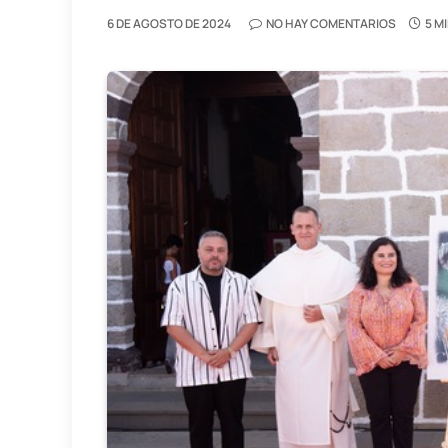
6 DE AGOSTO DE 2024
NO HAY COMENTARIOS
5 M