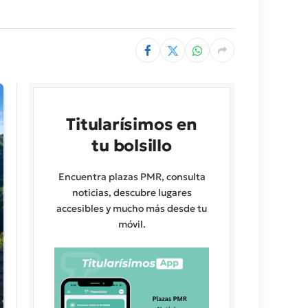
Titularísimos en
tu bolsillo
Encuentra plazas PMR, consulta
noticias, descubre lugares
accesibles y mucho más desde tu
móvil.