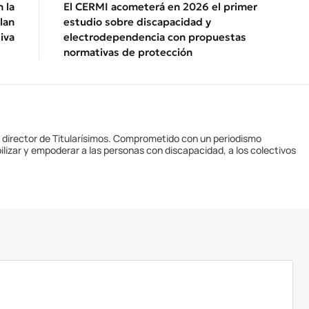
 la
El CERMI acometerá en 2026 el primer
lan
estudio sobre discapacidad y
iva
electrodependencia con propuestas
normativas de protección
y director de Titularísimos. Comprometido con un periodismo
ilizar y empoderar a las personas con discapacidad, a los colectivos