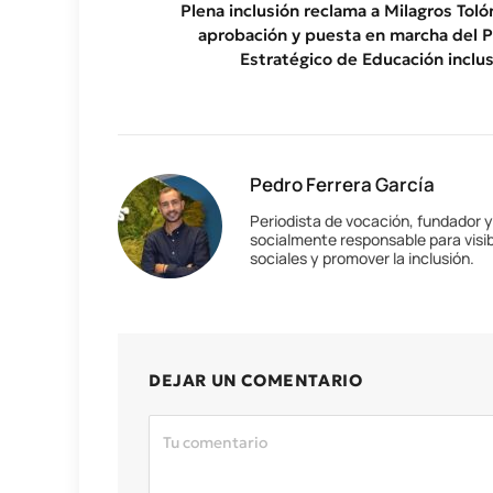
Plena inclusión reclama a Milagros Tolón
aprobación y puesta en marcha del P
Estratégico de Educación inclus
Pedro Ferrera García
Periodista de vocación, fundador 
socialmente responsable para visib
sociales y promover la inclusión.
DEJAR UN COMENTARIO