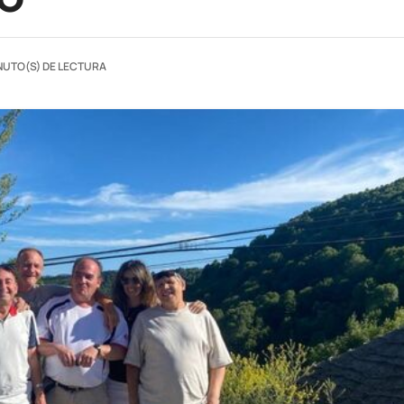
NUTO(S) DE LECTURA