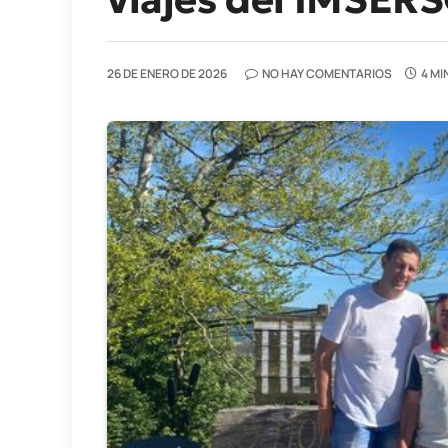
26 DE ENERO DE 2026
NO HAY COMENTARIOS
4 MI