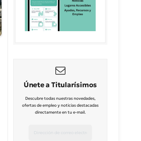
Únete a Titularísimos
Descubre todas nuestras novedades,
ofertas de empleo y noticias destacadas
directamente en tu e-mail.