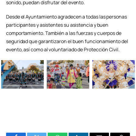
sonido, puedan disfrutar del evento.
Desde el Ayuntamiento agradecen a todas las personas
participantes y asistentes su asistencia y buen
comportamiento. También a las fuerzas y cuerpos de
seguridad que garantizaron el buen funcionamiento del
evento, así como al voluntariado de Protección Civil.