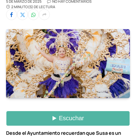
5 DE MARZO DE 2025
NO HAY COMENTARIOS
2 MINUTO(S) DE LECTURA
Desde el Ayuntamiento recuerdan que Susa es un