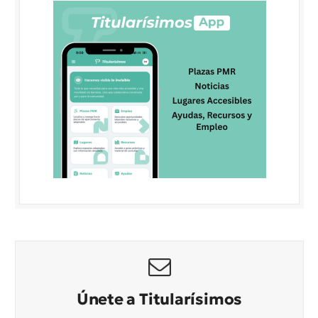
Únete a Titularísimos