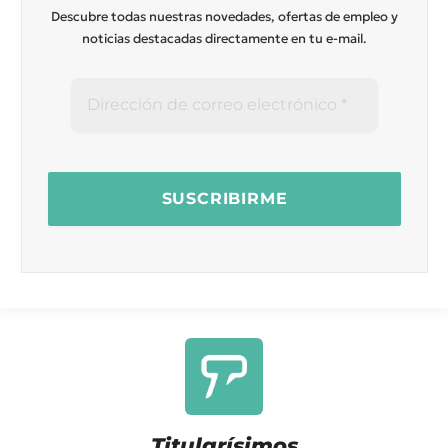
Descubre todas nuestras novedades, ofertas de empleo y
noticias destacadas directamente en tu e-mail.
Titularísimos