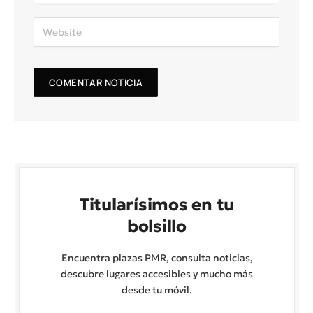
Titularísimos en tu
bolsillo
Encuentra plazas PMR, consulta noticias,
descubre lugares accesibles y mucho más
desde tu móvil.