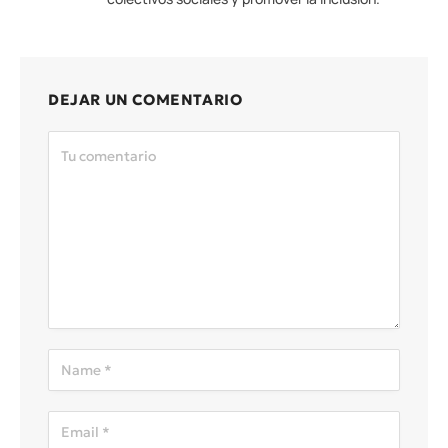
DEJAR UN COMENTARIO