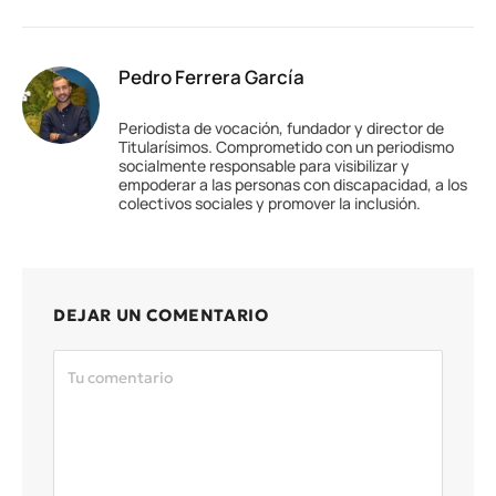
Pedro Ferrera García
Periodista de vocación, fundador y director de
Titularísimos. Comprometido con un periodismo
socialmente responsable para visibilizar y
empoderar a las personas con discapacidad, a los
colectivos sociales y promover la inclusión.
DEJAR UN COMENTARIO