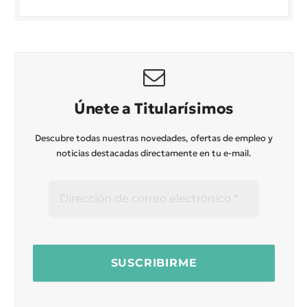
Únete a Titularísimos
Descubre todas nuestras novedades, ofertas de empleo y
noticias destacadas directamente en tu e-mail.