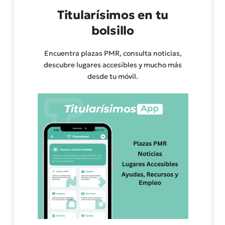
Titularísimos en tu
bolsillo
Encuentra plazas PMR, consulta noticias,
descubre lugares accesibles y mucho más
desde tu móvil.