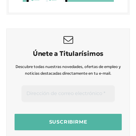
Únete a Titularísimos
Descubre todas nuestras novedades, ofertas de empleo y
noticias destacadas directamente en tu e-mail.