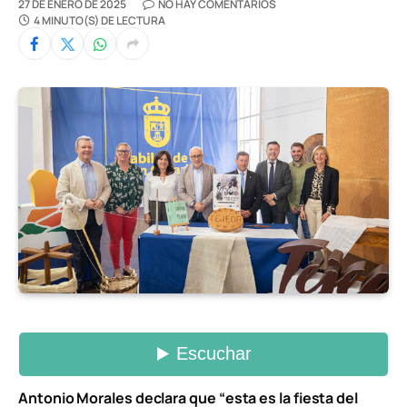
27 DE ENERO DE 2025
NO HAY COMENTARIOS
4 MINUTO(S) DE LECTURA
Antonio Morales declara que “esta es la fiesta del