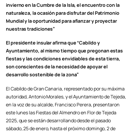
invierno en la Cumbre de la Isla, el encuentro con la
naturaleza, la ocasión para disfrutar del Patrimonio
Mundial y la oportunidad para afianzar y proyectar
nuestras tradiciones”
El presidente insular afirma que “Cabildo y
Ayuntamiento, al mismo tiempo que pregonan estas
fiestas y las condiciones envidiables de esta tierra,
son conscientes de la necesidad de apoyar el
desarrollo sostenible de la zona”
El Cabildo de Gran Canaria, representado por su máxima
autoridad, Antonio Morales, y el Ayuntamiento de Tejeda,
en la voz de su alcalde, Francisco Perera, presentaron
este lunes las Fiestas del Almendro en Flor de Tejeda
2025, que se están desarrollando desde el pasado
sábado, 25 de enero, hasta el próximo domingo, 2 de