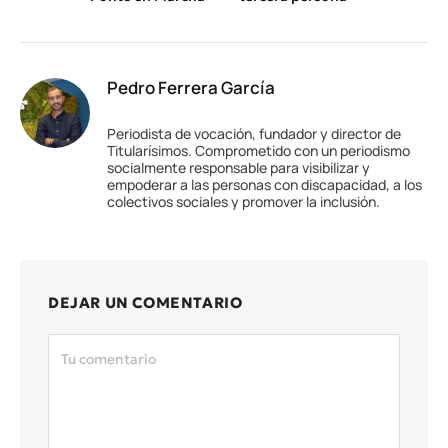
Pedro Ferrera García
Periodista de vocación, fundador y director de
Titularísimos. Comprometido con un periodismo
socialmente responsable para visibilizar y
empoderar a las personas con discapacidad, a los
colectivos sociales y promover la inclusión.
DEJAR UN COMENTARIO