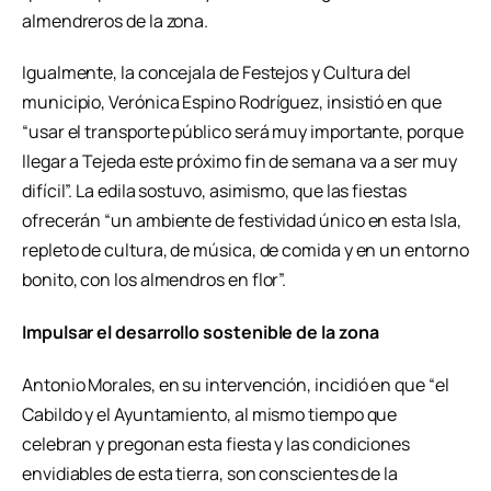
almendreros de la zona.
Igualmente, la concejala de Festejos y Cultura del
municipio, Verónica Espino Rodríguez, insistió en que
“usar el transporte público será muy importante, porque
llegar a Tejeda este próximo fin de semana va a ser muy
difícil”. La edila sostuvo, asimismo, que las fiestas
ofrecerán “un ambiente de festividad único en esta Isla,
repleto de cultura, de música, de comida y en un entorno
bonito, con los almendros en flor”.
Impulsar el desarrollo sostenible de la zona
Antonio Morales, en su intervención, incidió en que “el
Cabildo y el Ayuntamiento, al mismo tiempo que
celebran y pregonan esta fiesta y las condiciones
envidiables de esta tierra, son conscientes de la