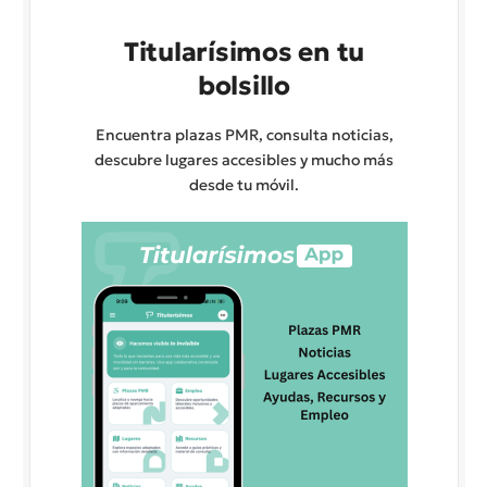
Titularísimos en tu
bolsillo
Encuentra plazas PMR, consulta noticias,
descubre lugares accesibles y mucho más
desde tu móvil.