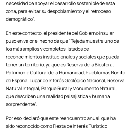
necesidad de apoyar el desarrollo sostenible de esta
zona, para evitar su despoblamiento y el retroceso
demográfico”.
En este contexto, el presidente del Gobierno insular
puso en valor el hecho de que “Tejeda muestra uno de
los más amplios y completos listados de
reconocimientos institucionales y sociales que pueda
tener un territorio, ya que es Reserva de la Biosfera,
Patrimonio Cultural de la Humanidad, Pueblo más Bonito
de España, Lugar de Interés Geológico Nacional, Reserva
Natural Integral, Parque Rural y Monumento Natural,
que describen una realidad paisajística y humana
sorprendente”.
Por eso, declaró que este reencuentro anual, que ha
sido reconocido como Fiesta de Interés Turístico