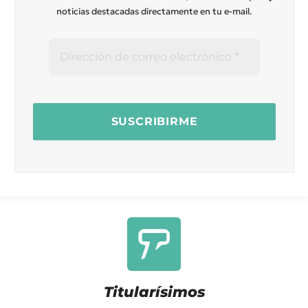
noticias destacadas directamente en tu e-mail.
Titularísimos