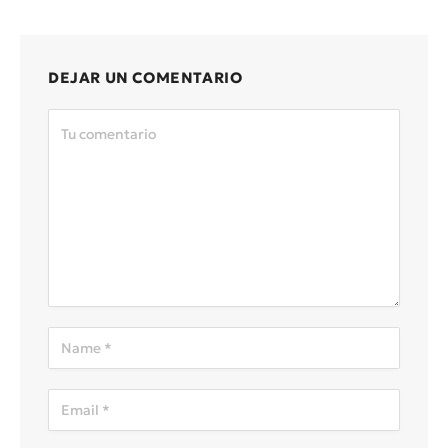
DEJAR UN COMENTARIO