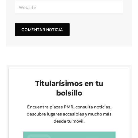
Titularísimos en tu
bolsillo
Encuentra plazas PMR, consulta noticias,
descubre lugares accesibles y mucho más
desde tu móvil.