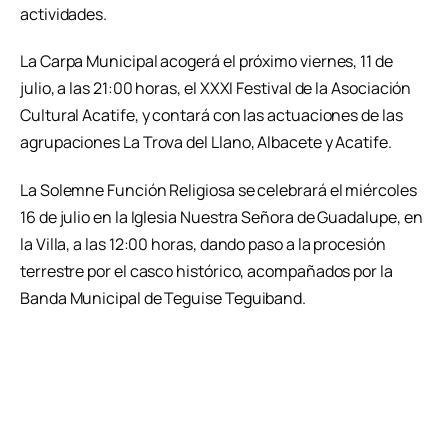
actividades.
La Carpa Municipal acogerá el próximo viernes, 11 de
julio, a las 21:00 horas, el XXXI Festival de la Asociación
Cultural Acatife, y contará con las actuaciones de las
agrupaciones La Trova del Llano, Albacete y Acatife.
La Solemne Función Religiosa se celebrará el miércoles
16 de julio en la Iglesia Nuestra Señora de Guadalupe, en
la Villa, a las 12:00 horas, dando paso a la procesión
terrestre por el casco histórico, acompañados por la
Banda Municipal de Teguise Teguiband.