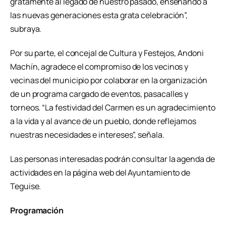
gratamente al legado de nuestro pasado, enseñando a
las nuevas generaciones esta grata celebración”,
subraya.
Por su parte, el concejal de Cultura y Festejos, Andoni
Machín, agradece el compromiso de los vecinos y
vecinas del municipio por colaborar en la organización
de un programa cargado de eventos, pasacalles y
torneos. “La festividad del Carmen es un agradecimiento
a la vida y al avance de un pueblo, donde reflejamos
nuestras necesidades e intereses”, señala.
Las personas interesadas podrán consultar la agenda de
actividades en la página web del Ayuntamiento de
Teguise.
Programación