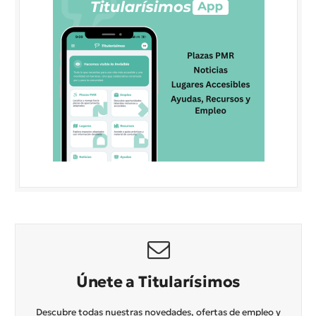
Únete a Titularísimos
Descubre todas nuestras novedades, ofertas de empleo y