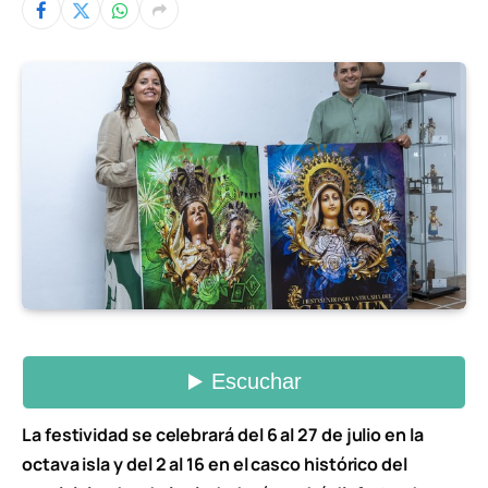
La festividad se celebrará del 6 al 27 de julio en la
octava isla y del 2 al 16 en el casco histórico del