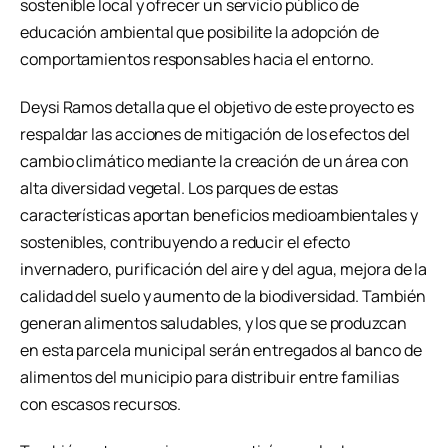
sostenible local y ofrecer un servicio público de
educación ambiental que posibilite la adopción de
comportamientos responsables hacia el entorno.
Deysi Ramos detalla que el objetivo de este proyecto es
respaldar las acciones de mitigación de los efectos del
cambio climático mediante la creación de un área con
alta diversidad vegetal. Los parques de estas
características aportan beneficios medioambientales y
sostenibles, contribuyendo a reducir el efecto
invernadero, purificación del aire y del agua, mejora de la
calidad del suelo y aumento de la biodiversidad. También
generan alimentos saludables, y los que se produzcan
en esta parcela municipal serán entregados al banco de
alimentos del municipio para distribuir entre familias
con escasos recursos.