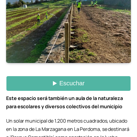
Este espacio será también un aula de la naturaleza
para escolares y diversos colectivos del municipio
Un solar municipal de 1.200 metros cuadrados, ubicado
en la zona de La Marzagana en La Perdoma, se destinará