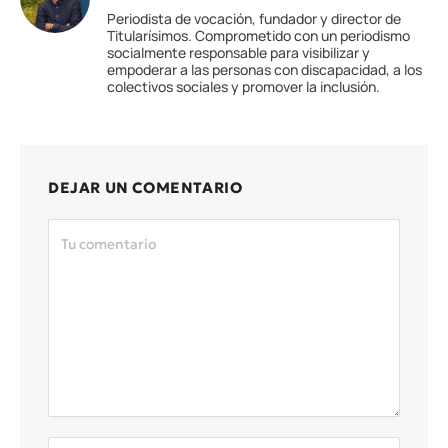
Periodista de vocación, fundador y director de
Titularísimos. Comprometido con un periodismo
socialmente responsable para visibilizar y
empoderar a las personas con discapacidad, a los
colectivos sociales y promover la inclusión.
DEJAR UN COMENTARIO