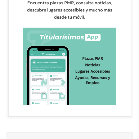
Encuentra plazas PMR, consulta noticias,
descubre lugares accesibles y mucho más
desde tu móvil.