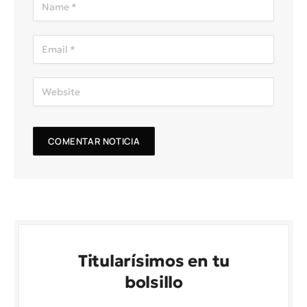
Titularísimos en tu
bolsillo