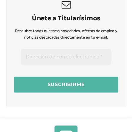
Únete a Titularísimos
Descubre todas nuestras novedades, ofertas de empleo y
noticias destacadas directamente en tu e-mail.