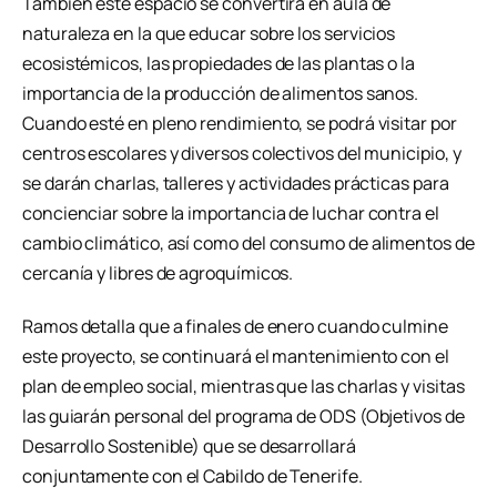
También este espacio se convertirá en aula de
naturaleza en la que educar sobre los servicios
ecosistémicos, las propiedades de las plantas o la
importancia de la producción de alimentos sanos.
Cuando esté en pleno rendimiento, se podrá visitar por
centros escolares y diversos colectivos del municipio, y
se darán charlas, talleres y actividades prácticas para
concienciar sobre la importancia de luchar contra el
cambio climático, así como del consumo de alimentos de
cercanía y libres de agroquímicos.
Ramos detalla que a finales de enero cuando culmine
este proyecto, se continuará el mantenimiento con el
plan de empleo social, mientras que las charlas y visitas
las guiarán personal del programa de ODS (Objetivos de
Desarrollo Sostenible) que se desarrollará
conjuntamente con el Cabildo de Tenerife.