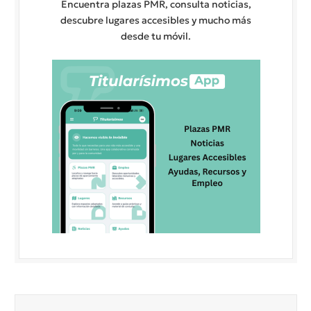
Encuentra plazas PMR, consulta noticias,
descubre lugares accesibles y mucho más
desde tu móvil.