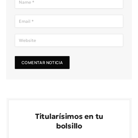
Titularísimos en tu
bolsillo