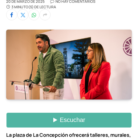
20 DE MARZO DE 2025
NO HAY COMENTARIOS
3 MINUTO(S) DE LECTURA
La plaza de La Concepción ofrecerá talleres, murales,