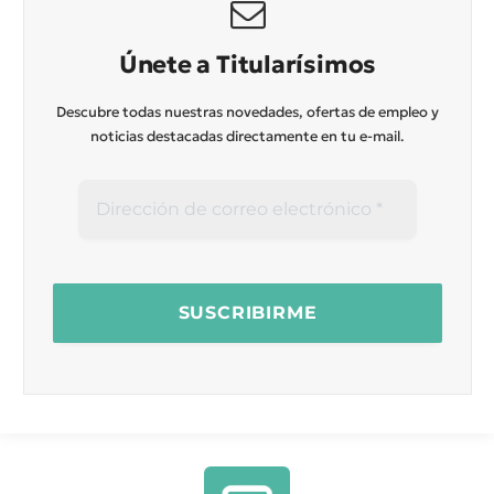
Únete a Titularísimos
Descubre todas nuestras novedades, ofertas de empleo y
noticias destacadas directamente en tu e-mail.