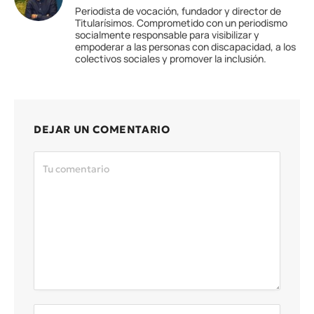
Periodista de vocación, fundador y director de
Titularísimos. Comprometido con un periodismo
socialmente responsable para visibilizar y
empoderar a las personas con discapacidad, a los
colectivos sociales y promover la inclusión.
DEJAR UN COMENTARIO