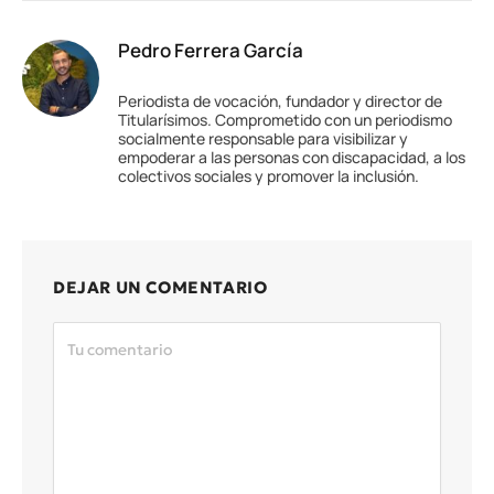
Pedro Ferrera García
Periodista de vocación, fundador y director de
Titularísimos. Comprometido con un periodismo
socialmente responsable para visibilizar y
empoderar a las personas con discapacidad, a los
colectivos sociales y promover la inclusión.
DEJAR UN COMENTARIO