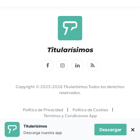
Titularísimos
Facebook
Instagram
LinkedIn
RSS
Copyright © 2023-2026 Titularísimos Todos los derechos
reservados.
Política de Privacidad
Política de Cookies
Términos y Condiciones App
Titularísimos
×
Descargar
Descarga nuestra app