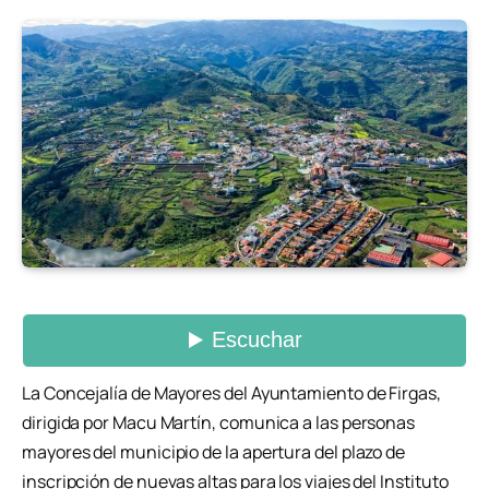
La Concejalía de Mayores del Ayuntamiento de Firgas,
dirigida por Macu Martín, comunica a las personas
mayores del municipio de la apertura del plazo de
inscripción de nuevas altas para los viajes del Instituto