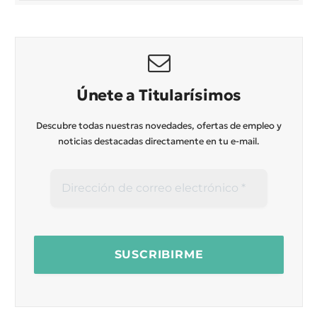
Únete a Titularísimos
Descubre todas nuestras novedades, ofertas de empleo y
noticias destacadas directamente en tu e-mail.