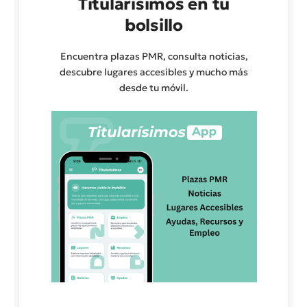
Titularísimos en tu
bolsillo
Encuentra plazas PMR, consulta noticias,
descubre lugares accesibles y mucho más
desde tu móvil.