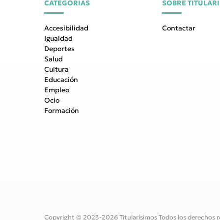
CATEGORÍAS
SOBRE TITULAR
Accesibilidad
Contactar
Igualdad
Deportes
Salud
Cultura
Educación
Empleo
Ocio
Formación
Copyright © 2023-2026 Titularísimos Todos los derechos r