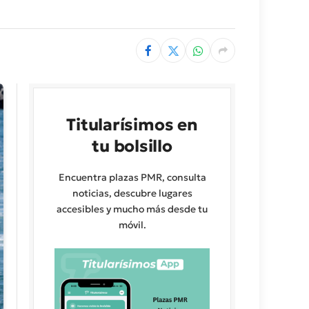
Titularísimos en
tu bolsillo
Encuentra plazas PMR, consulta
noticias, descubre lugares
accesibles y mucho más desde tu
móvil.