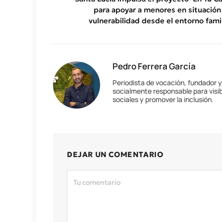
para apoyar a menores en situación
vulnerabilidad desde el entorno famil
Pedro Ferrera García
Periodista de vocación, fundador 
socialmente responsable para visib
sociales y promover la inclusión.
DEJAR UN COMENTARIO