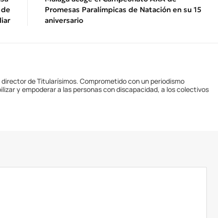
 de
Promesas Paralímpicas de Natación en su 15
iar
aniversario
y director de Titularísimos. Comprometido con un periodismo
ilizar y empoderar a las personas con discapacidad, a los colectivos