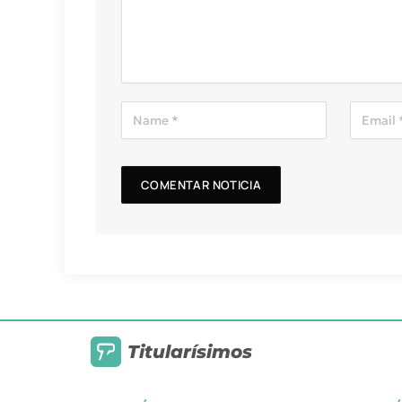
Titularísimos