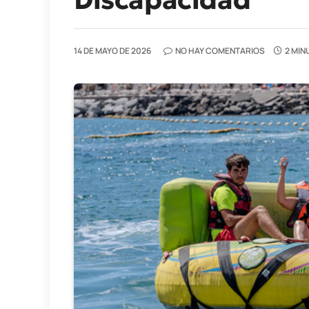
14 DE MAYO DE 2026
NO HAY COMENTARIOS
2 MIN