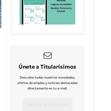
Únete a Titularísimos
Descubre todas nuestras novedades,
ofertas de empleo y noticias destacadas
directamente en tu e-mail.