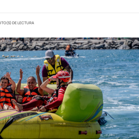
UTO(S) DE LECTURA