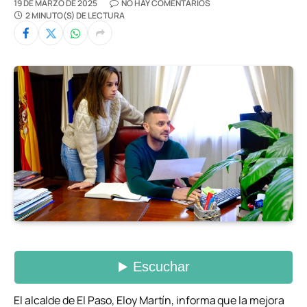
19 DE MARZO DE 2025
NO HAY COMENTARIOS
2 MINUTO(S) DE LECTURA
El alcalde de El Paso, Eloy Martín, informa que la mejora