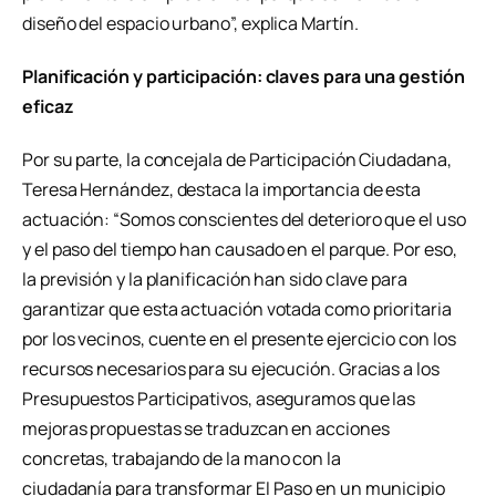
diseño del espacio urbano”, explica Martín.
Planificación y participación: claves para una gestión
eficaz
Por su parte, la concejala de Participación Ciudadana,
Teresa Hernández, destaca la importancia de esta
actuación: “Somos conscientes del deterioro que el uso
y el paso del tiempo han causado en el parque. Por eso,
la previsión y la planificación han sido clave para
garantizar que esta actuación votada como prioritaria
por los vecinos, cuente en el presente ejercicio con los
recursos necesarios para su ejecución. Gracias a los
Presupuestos Participativos, aseguramos que las
mejoras propuestas se traduzcan en acciones
concretas, trabajando de la mano con la
ciudadanía para transformar El Paso en un municipio