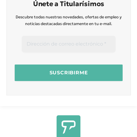
Únete a Titularísimos
Descubre todas nuestras novedades, ofertas de empleo y
noticias destacadas directamente en tu e-mail.