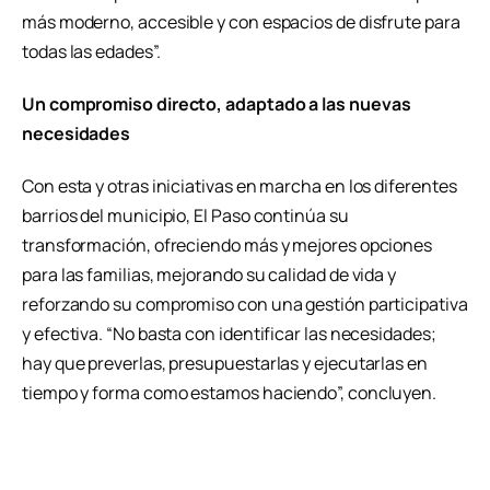
más moderno, accesible y con espacios de disfrute para
todas las edades”.
Un compromiso directo, adaptado a las nuevas
necesidades
Con esta y otras iniciativas en marcha en los diferentes
barrios del municipio, El Paso continúa su
transformación, ofreciendo más y mejores opciones
para las familias, mejorando su calidad de vida y
reforzando su compromiso con una gestión participativa
y efectiva. “No basta con identificar las necesidades;
hay que preverlas, presupuestarlas y ejecutarlas en
tiempo y forma como estamos haciendo”, concluyen.