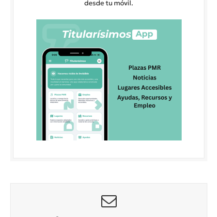
desde tu móvil.