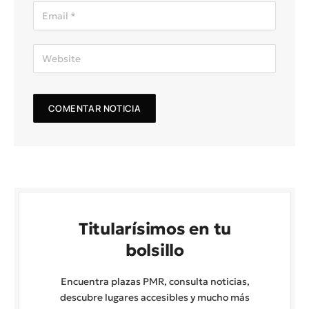
Titularísimos en tu
bolsillo
Encuentra plazas PMR, consulta noticias,
descubre lugares accesibles y mucho más