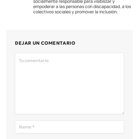
socialmente responsable para visibilizar y
empoderar a las personas con discapacidad, a los
colectivos sociales y promover la inclusión.
DEJAR UN COMENTARIO