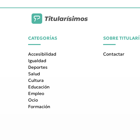
Titularísimos
CATEGORÍAS
SOBRE TITULAR
Accesibilidad
Contactar
Igualdad
Deportes
Salud
Cultura
Educación
Empleo
Ocio
Formación