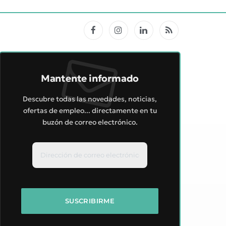
Facebook
Instagram
LinkedIn
RSS
Mantente informado
Descubre todas las novedades, noticias,
ofertas de empleo... directamente en tu
buzón de correo electrónico.