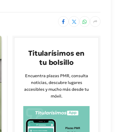
Titularísimos en
tu bolsillo
Encuentra plazas PMR, consulta
noticias, descubre lugares
accesibles y mucho más desde tu
móvil.