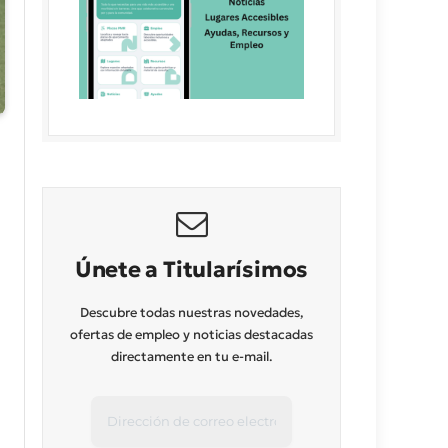
Únete a Titularísimos
Descubre todas nuestras novedades,
ofertas de empleo y noticias destacadas
directamente en tu e-mail.