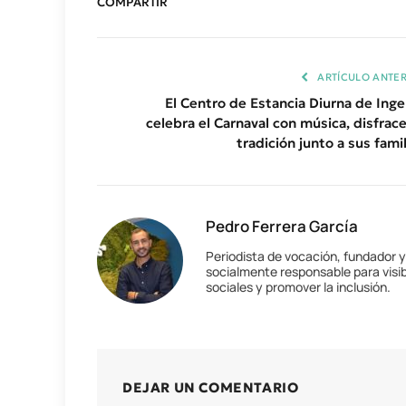
COMPARTIR
ARTÍCULO ANTER
El Centro de Estancia Diurna de Inge
celebra el Carnaval con música, disfrace
tradición junto a sus fami
Pedro Ferrera García
Periodista de vocación, fundador 
socialmente responsable para visib
sociales y promover la inclusión.
DEJAR UN COMENTARIO