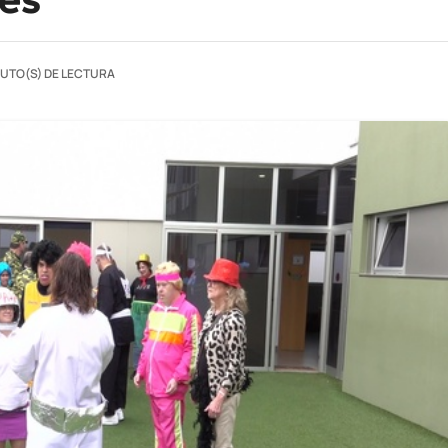
NUTO(S) DE LECTURA