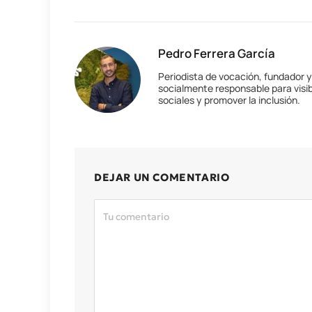
Pedro Ferrera García
Periodista de vocación, fundador 
socialmente responsable para visib
sociales y promover la inclusión.
DEJAR UN COMENTARIO