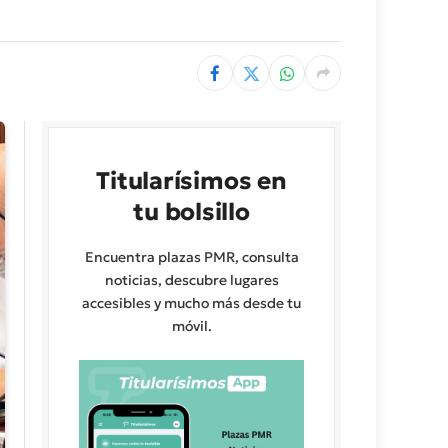
Titularísimos en
tu bolsillo
Encuentra plazas PMR, consulta
noticias, descubre lugares
accesibles y mucho más desde tu
móvil.