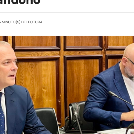
4 MINUTO(S) DE LECTURA