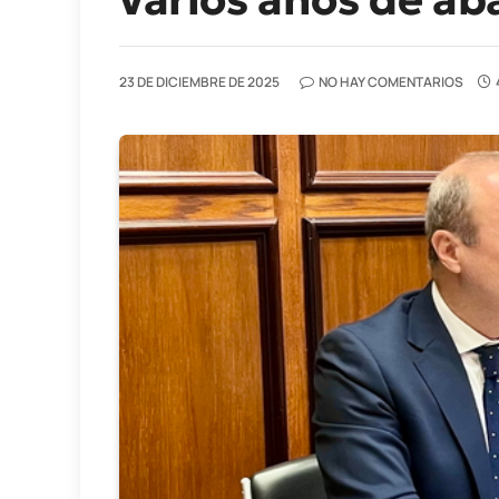
23 DE DICIEMBRE DE 2025
NO HAY COMENTARIOS