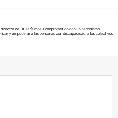
y director de Titularísimos. Comprometido con un periodismo
ilizar y empoderar a las personas con discapacidad, a los colectivos