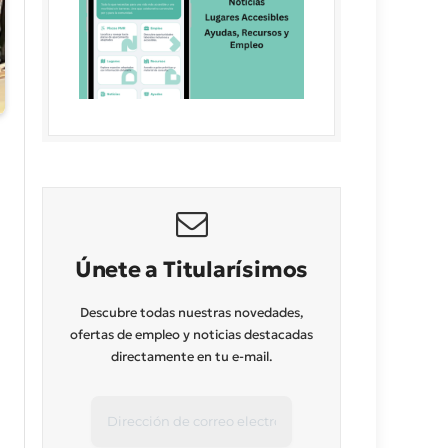
Únete a Titularísimos
Descubre todas nuestras novedades,
ofertas de empleo y noticias destacadas
directamente en tu e-mail.