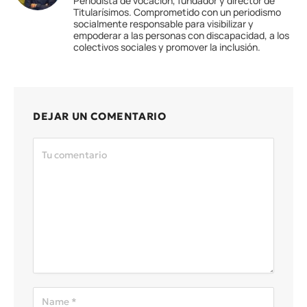
Periodista de vocación, fundador y director de
Titularísimos. Comprometido con un periodismo
socialmente responsable para visibilizar y
empoderar a las personas con discapacidad, a los
colectivos sociales y promover la inclusión.
DEJAR UN COMENTARIO