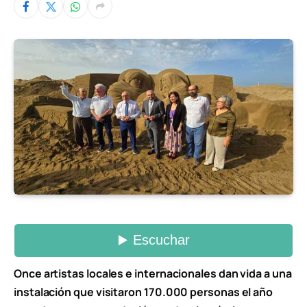
Once artistas locales e internacionales dan vida a una
instalación que visitaron 170.000 personas el año