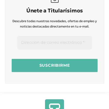
Únete a Titularísimos
Descubre todas nuestras novedades, ofertas de empleo y
noticias destacadas directamente en tu e-mail.