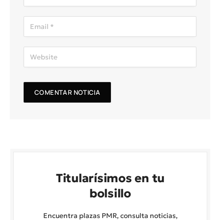
Titularísimos en tu
bolsillo
Encuentra plazas PMR, consulta noticias,