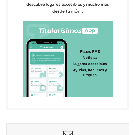
descubre lugares accesibles y mucho más
desde tu móvil.