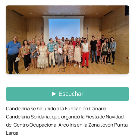
Candelaria se ha unido a la Fundación Canaria
Candelaria Solidaria, que organizó la Fiesta de Navidad
del Centro Ocupacional Arco Iris en la Zona Joven Punta
Larga.