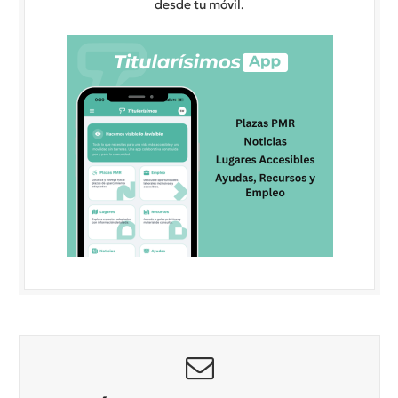
desde tu móvil.