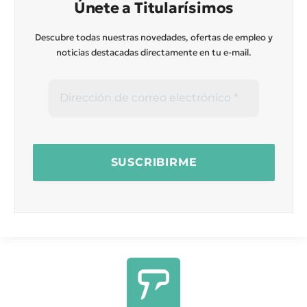
Únete a Titularísimos
Descubre todas nuestras novedades, ofertas de empleo y
noticias destacadas directamente en tu e-mail.