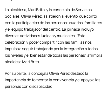
La alcaldesa, Mari Brito, y la concejala de Servicios
Sociales, Olivia Pérez, asistieron al evento, que contó
con la participación de las personas usuarias, familiares
y el equipo trabajador del centro. La jornada incluyó
diversas actividades lúdicas y musicales. “Esta
celebración y poder compartir con las familias nos
impulsa a seguir trabajando por la integración a todos
los niveles y el bienestar de todas las personas”, afirmó la
alcaldesa Mari Brito.
Por su parte, la concejala Olivia Pérez destacó la
importancia de fomentar la convivencia y el apoyo a las
personas con discapacidad