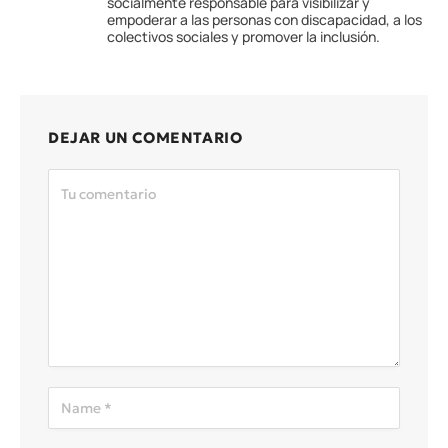
socialmente responsable para visibilizar y
empoderar a las personas con discapacidad, a los
colectivos sociales y promover la inclusión.
DEJAR UN COMENTARIO