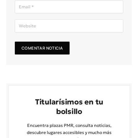
Titularísimos en tu
bolsillo
Encuentra plazas PMR, consulta noticias,
descubre lugares accesibles y mucho más