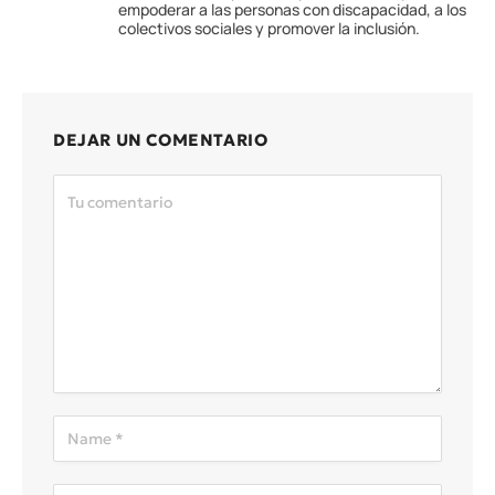
empoderar a las personas con discapacidad, a los
colectivos sociales y promover la inclusión.
DEJAR UN COMENTARIO