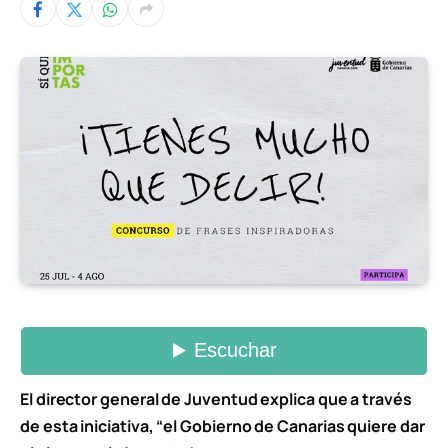
El director general de Juventud explica que a través
de esta iniciativa, “el Gobierno de Canarias quiere dar