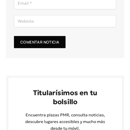
Titularísimos en tu
bolsillo
Encuentra plazas PMR, consulta noticias,
descubre lugares accesibles y mucho más
desde tu móvil.