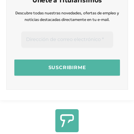
Únete a Titularísimos
Descubre todas nuestras novedades, ofertas de empleo y
noticias destacadas directamente en tu e-mail.